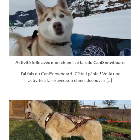
Activité folle avec mon chien ! Je fais du CaniSnowboard
J’ai fais du CaniSnowboard! C’était génial! Voilà une
activité à faire avec son chien, découvrir [...]