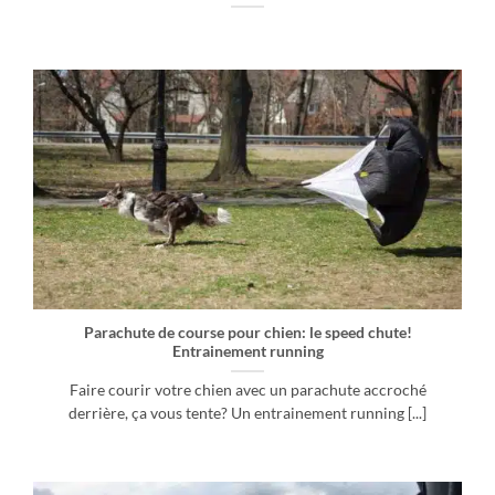
Parachute de course pour chien: le speed chute!
Entrainement running
Faire courir votre chien avec un parachute accroché
derrière, ça vous tente? Un entrainement running [...]