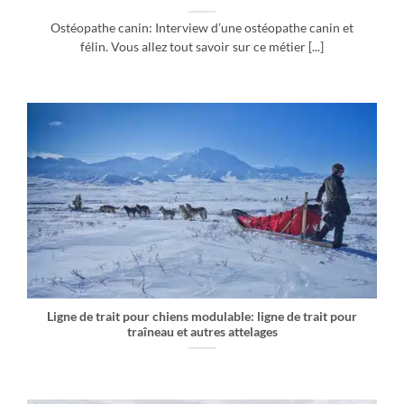
Ostéopathe canin: Interview d’une ostéopathe canin et
félin. Vous allez tout savoir sur ce métier [...]
Ligne de trait pour chiens modulable: ligne de trait pour
traîneau et autres attelages