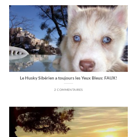
Le Husky Sibérien a toujours les Yeux Bleus: FAUX!
2 COMMENTAIRES