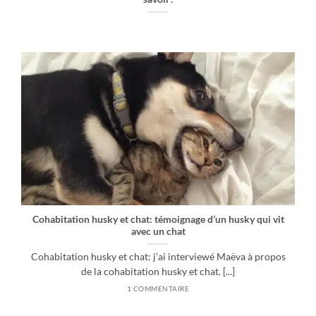
Cohabitation husky et chat: témoignage d’un husky qui vit
avec un chat
Cohabitation husky et chat: j’ai interviewé Maëva à propos
de la cohabitation husky et chat. [...]
1 COMMENTAIRE