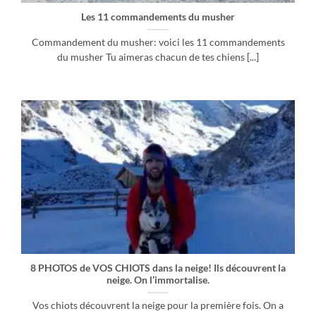
Les 11 commandements du musher
Commandement du musher: voici les 11 commandements
du musher Tu aimeras chacun de tes chiens [...]
8 PHOTOS de VOS CHIOTS dans la neige! Ils découvrent la
neige. On l’immortalise.
Vos chiots découvrent la neige pour la première fois. On a