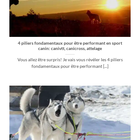
4 piliers fondamentaux pour être performant en sport
canin: canivtt, canicross, attelage
Vous allez être surpris! Je vais vous révéler les 4 piliers
fondamentaux pour être performant [...]