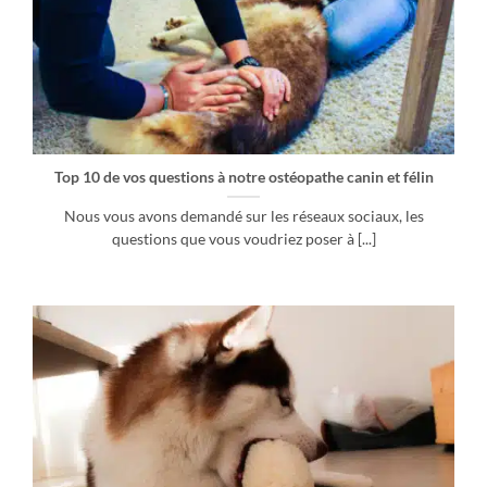
Top 10 de vos questions à notre ostéopathe canin et félin
Nous vous avons demandé sur les réseaux sociaux, les
questions que vous voudriez poser à [...]