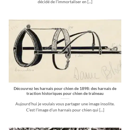
décidé de l’immortaliser en [...]
Découvrez les harnais pour chien de 1898: des harnais de
traction historiques pour chien de traîneau
Aujourd’hui je voulais vous partager une image insolite.
C’est l’image d’un harnais pour chien qui [...]