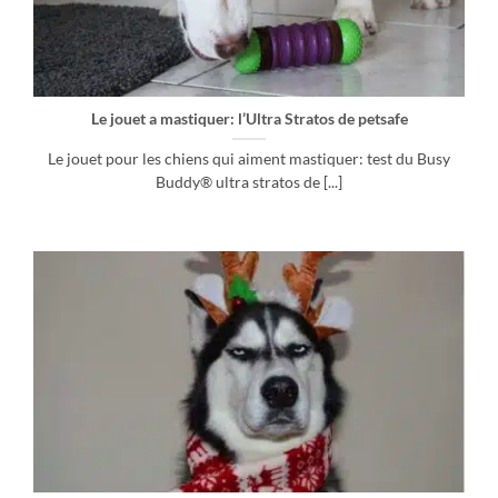
Le jouet a mastiquer: l’Ultra Stratos de petsafe
Le jouet pour les chiens qui aiment mastiquer: test du Busy
Buddy® ultra stratos de [...]