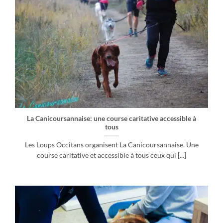
La Canicoursannaise: une course caritative accessible à
tous
Les Loups Occitans organisent La Canicoursannaise. Une
course caritative et accessible à tous ceux qui [...]