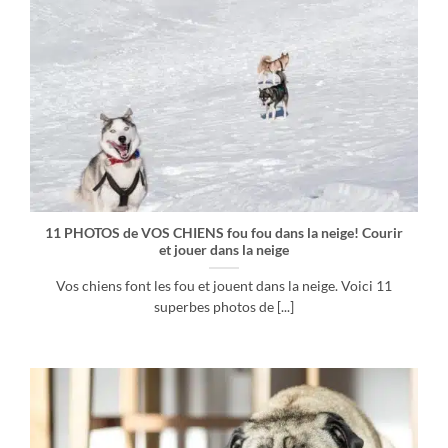
11 PHOTOS de VOS CHIENS fou fou dans la neige! Courir
et jouer dans la neige
Vos chiens font les fou et jouent dans la neige. Voici 11
superbes photos de [...]