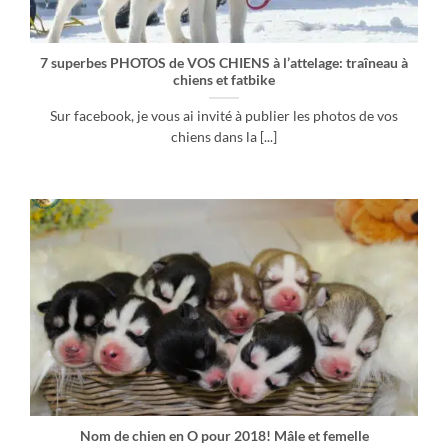
7 superbes PHOTOS de VOS CHIENS à l’attelage: traîneau à
chiens et fatbike
Sur facebook, je vous ai invité à publier les photos de vos
chiens dans la [...]
Nom de chien en O pour 2018! Mâle et femelle