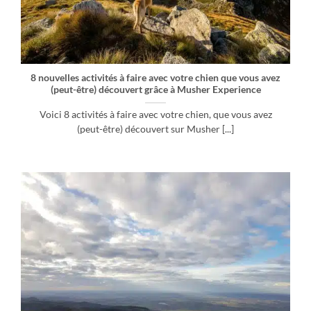
8 nouvelles activités à faire avec votre chien que vous avez
(peut-être) découvert grâce à Musher Experience
Voici 8 activités à faire avec votre chien, que vous avez
(peut-être) découvert sur Musher [...]