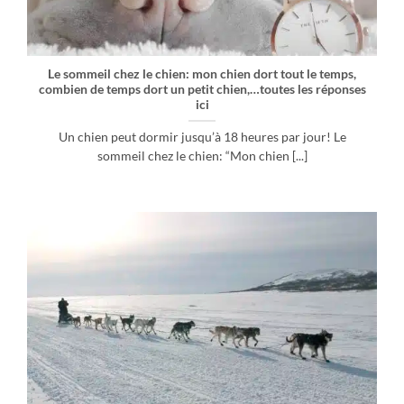
Le sommeil chez le chien: mon chien dort tout le temps,
combien de temps dort un petit chien,…toutes les réponses
ici
Un chien peut dormir jusqu’à 18 heures par jour! Le
sommeil chez le chien: “Mon chien [...]