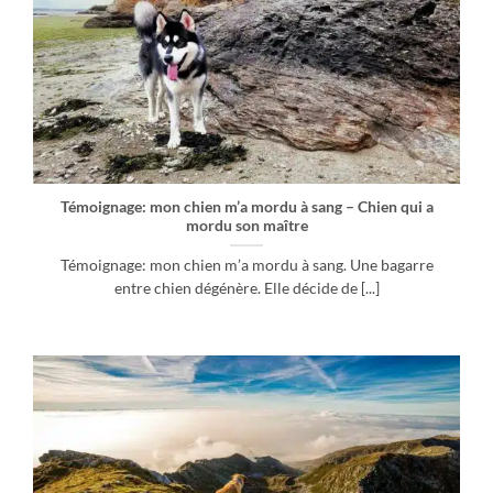
Témoignage: mon chien m’a mordu à sang – Chien qui a
mordu son maître
Témoignage: mon chien m’a mordu à sang. Une bagarre
entre chien dégénère. Elle décide de [...]