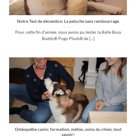
Notre Test de décembre: La peluche sans rembourrage
Pour cette fin d’année, nous avons pu tester la Balle Busy
Buddy® Pogo Plush® de [...]
Ostéopathe canin: formation, métier, soins du chien, tout
savoir!