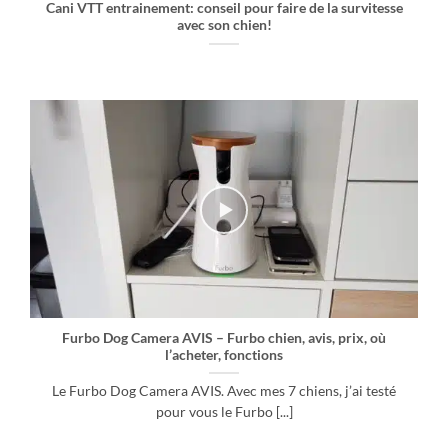
Cani VTT entrainement: conseil pour faire de la survitesse
avec son chien!
Furbo Dog Camera AVIS – Furbo chien, avis, prix, où
l’acheter, fonctions
Le Furbo Dog Camera AVIS. Avec mes 7 chiens, j’ai testé
pour vous le Furbo [...]