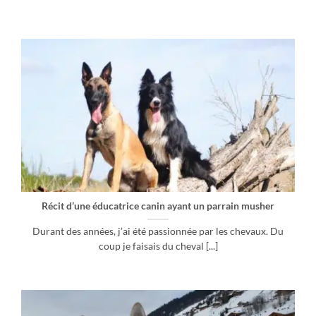
Récit d’une éducatrice canin ayant un parrain musher
Durant des années, j’ai été passionnée par les chevaux. Du
coup je faisais du cheval [...]