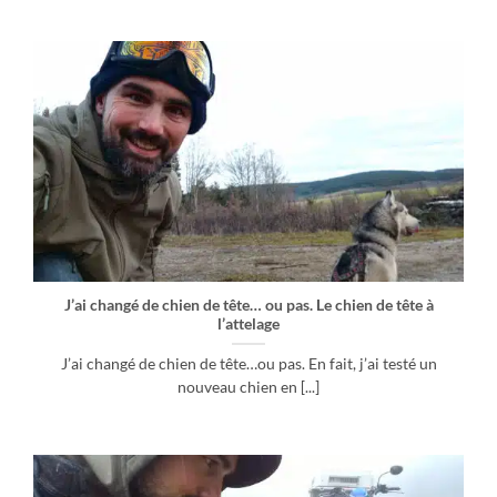
J’ai changé de chien de tête… ou pas. Le chien de tête à
l’attelage
J’ai changé de chien de tête…ou pas. En fait, j’ai testé un
nouveau chien en [...]