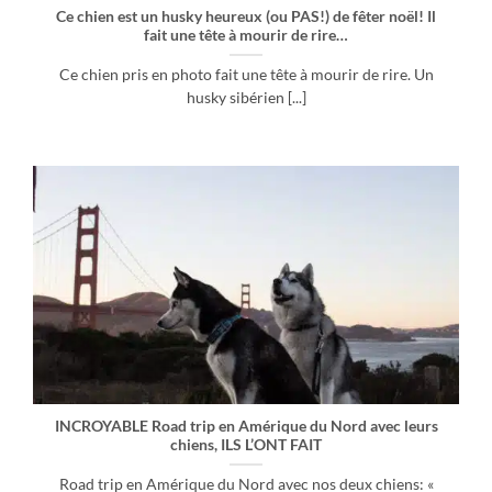
Ce chien est un husky heureux (ou PAS!) de fêter noël! Il
fait une tête à mourir de rire…
Ce chien pris en photo fait une tête à mourir de rire. Un
husky sibérien [...]
INCROYABLE Road trip en Amérique du Nord avec leurs
chiens, ILS L’ONT FAIT
Road trip en Amérique du Nord avec nos deux chiens: «