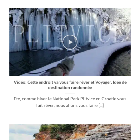
Vidéo: Cette endroit va vous faire rêver et Voyager. Idée de
destination randonnée
Ete, comme hiver le National Park Plitvice en Croatie vous
fait rêver, nous allons vous faire [...]