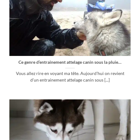
Ce genre d’entrainement attelage canin sous la pluie…
Vous allez rire en voyant ma tête. Aujourd’hui on revient
d’un entrainement attelage canin sous [...]