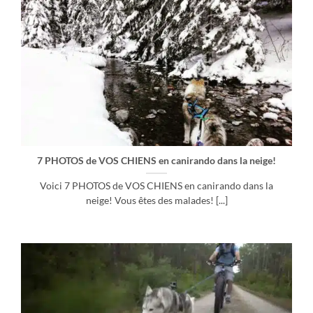
7 PHOTOS de VOS CHIENS en canirando dans la neige!
Voici 7 PHOTOS de VOS CHIENS en canirando dans la
neige! Vous êtes des malades! [...]