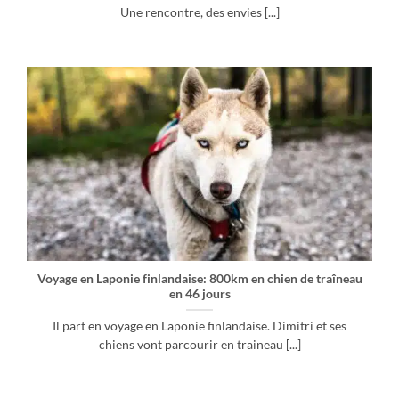
Une rencontre, des envies [...]
Voyage en Laponie finlandaise: 800km en chien de traîneau
en 46 jours
Il part en voyage en Laponie finlandaise. Dimitri et ses
chiens vont parcourir en traineau [...]