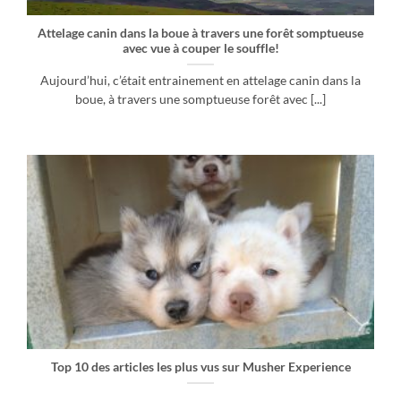
Attelage canin dans la boue à travers une forêt somptueuse
avec vue à couper le souffle!
Aujourd’hui, c’était entrainement en attelage canin dans la
boue, à travers une somptueuse forêt avec [...]
Top 10 des articles les plus vus sur Musher Experience