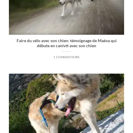
Faire du vélo avec son chien: témoignage de Maëva qui
débute en canivtt avec son chien
1 COMMENTAIRE