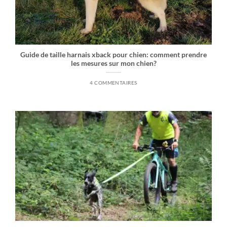
Guide de taille harnais xback pour chien: comment prendre
les mesures sur mon chien?
4 COMMENTAIRES