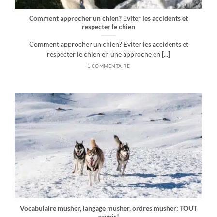
Comment approcher un chien? Eviter les accidents et
respecter le chien
Comment approcher un chien? Eviter les accidents et
respecter le chien en une approche en [...]
1 COMMENTAIRE
Vocabulaire musher, langage musher, ordres musher: TOUT
savoir!