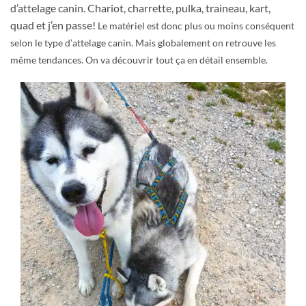
d’attelage canin. Chariot, charrette, pulka, traineau, kart,
quad et j’en passe!
Le matériel est donc plus ou moins conséquent
selon le type d’attelage canin. Mais globalement on retrouve les
même tendances. On va découvrir tout ça en détail ensemble.