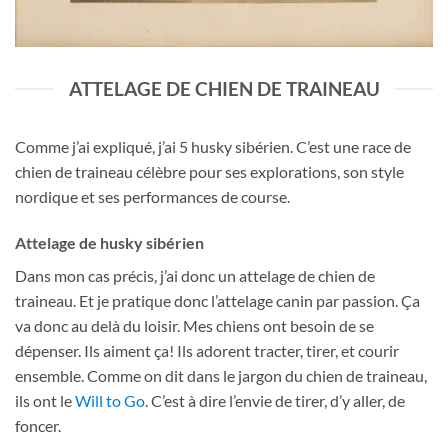
ATTELAGE DE CHIEN DE TRAINEAU
Comme j’ai expliqué, j’ai 5 husky sibérien. C’est une race de
chien de traineau célèbre pour ses explorations, son style
nordique et ses performances de course.
Attelage de husky sibérien
Dans mon cas précis, j’ai donc un attelage de chien de
traineau. Et je pratique donc l’attelage canin par passion. Ça
va donc au delà du loisir. Mes chiens ont besoin de se
dépenser. Ils aiment ça! Ils adorent tracter, tirer, et courir
ensemble. Comme on dit dans le jargon du chien de traineau,
ils ont le
Will to Go
. C’est à dire l’envie de tirer, d’y aller, de
foncer.