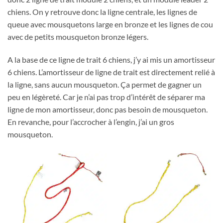
chiens. On y retrouve donc la ligne centrale, les lignes de
queue avec mousquetons large en bronze et les lignes de cou
avec de petits mousqueton bronze légers.
A la base de ce ligne de trait 6 chiens, j’y ai mis un amortisseur
6 chiens. L’amortisseur de ligne de trait est directement relié à
la ligne, sans aucun mousqueton. Ça permet de gagner un
peu en légèreté. Car je n’ai pas trop d’intérêt de séparer ma
ligne de mon amortisseur, donc pas besoin de mousqueton.
En revanche, pour l’accrocher à l’engin, j’ai un gros
mousqueton.