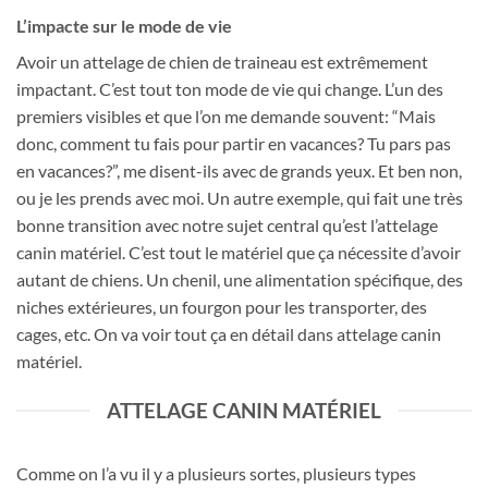
L’impacte sur le mode de vie
Avoir un attelage de chien de traineau est extrêmement
impactant. C’est tout ton mode de vie qui change. L’un des
premiers visibles et que l’on me demande souvent: “Mais
donc, comment tu fais pour partir en vacances? Tu pars pas
en vacances?”, me disent-ils avec de grands yeux. Et ben non,
ou je les prends avec moi. Un autre exemple, qui fait une très
bonne transition avec notre sujet central qu’est l’attelage
canin matériel. C’est tout le matériel que ça nécessite d’avoir
autant de chiens. Un chenil, une alimentation spécifique, des
niches extérieures, un fourgon pour les transporter, des
cages, etc. On va voir tout ça en détail dans attelage canin
matériel.
ATTELAGE CANIN MATÉRIEL
Comme on l’a vu il y a plusieurs sortes, plusieurs types