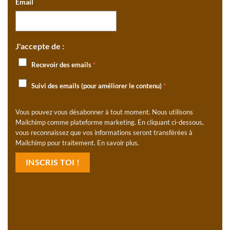
Email
J'accepte de :
Recevoir des emails
*
Suivi des emails (pour améliorer le contenu)
*
Vous pouvez vous désabonner à tout moment. Nous utilisons
Mailchimp comme plateforme marketing. En cliquant ci-dessous,
vous reconnaissez que vos informations seront transférées à
Mailchimp pour traitement.
En savoir plus
.