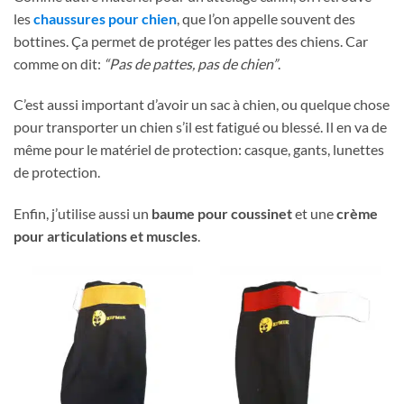
les
chaussures pour chien
, que l’on appelle souvent des
bottines. Ça permet de protéger les pattes des chiens. Car
comme on dit:
“Pas de pattes, pas de chien”
.
C’est aussi important d’avoir un sac à chien, ou quelque chose
pour transporter un chien s’il est fatigué ou blessé. Il en va de
même pour le matériel de protection: casque, gants, lunettes
de protection.
Enfin, j’utilise aussi un
baume pour coussinet
et une
crème
pour articulations et muscles
.