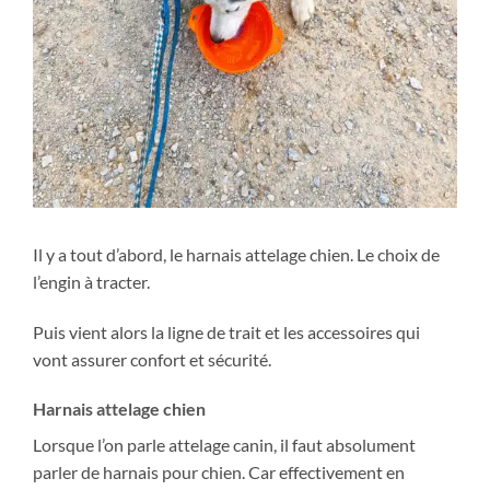
Il y a tout d’abord, le harnais attelage chien. Le choix de
l’engin à tracter.
Puis vient alors la ligne de trait et les accessoires qui
vont assurer confort et sécurité.
Harnais attelage chien
Lorsque l’on parle attelage canin, il faut absolument
parler de harnais pour chien. Car effectivement en