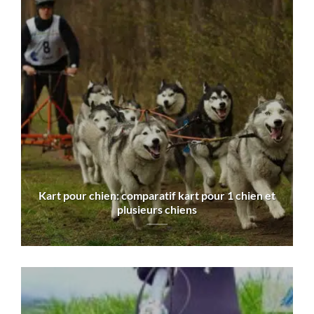
Kart pour chien: comparatif kart pour 1 chien et
plusieurs chiens