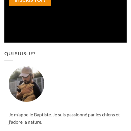
QUI SUIS-JE?
Je m'appelle Baptiste. Je suis passionné par les chiens et
j'adore la nature.