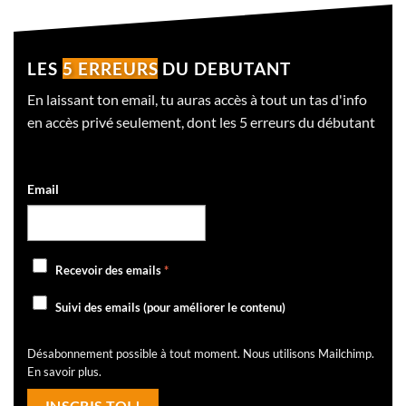
LES
5 ERREURS
DU DEBUTANT
En laissant ton email, tu auras accès à tout un tas d'info
en accès privé seulement, dont les 5 erreurs du débutant
Email
Recevoir des emails
*
Suivi des emails (pour améliorer le contenu)
Désabonnement possible à tout moment. Nous utilisons Mailchimp.
En savoir plus
.