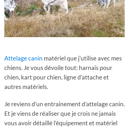
Attelage canin
matériel que j’utilise avec mes
chiens. Je vous dévoile tout: harnais pour
chien, kart pour chien, ligne d’attache et
autres matériels.
Je reviens d’un entrainement d’attelage canin.
Et je viens de réaliser que je crois ne jamais
vous avoir détaillé l’équipement et matériel