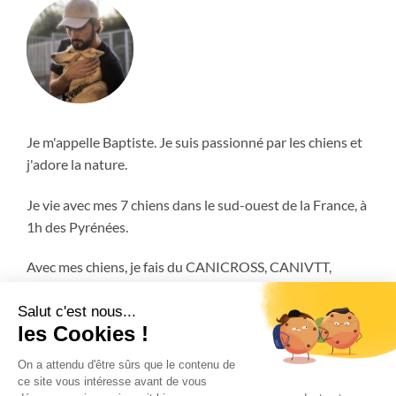
Je m'appelle Baptiste. Je suis passionné par les chiens et
j'adore la nature.
Je vie avec mes 7 chiens dans le sud-ouest de la France, à
1h des Pyrénées.
Avec mes chiens, je fais du CANICROSS, CANIVTT,
ATTELAGE et encore plus!