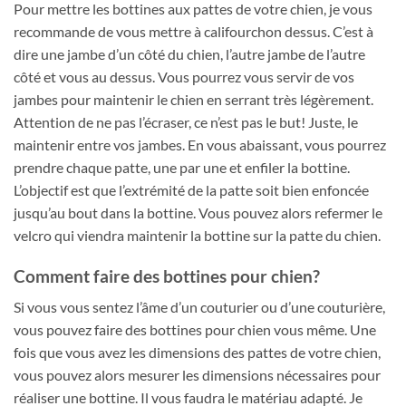
Pour mettre les bottines aux pattes de votre chien, je vous
recommande de vous mettre à califourchon dessus. C’est à
dire une jambe d’un côté du chien, l’autre jambe de l’autre
côté et vous au dessus. Vous pourrez vous servir de vos
jambes pour maintenir le chien en serrant très légèrement.
Attention de ne pas l’écraser, ce n’est pas le but! Juste, le
maintenir entre vos jambes. En vous abaissant, vous pourrez
prendre chaque patte, une par une et enfiler la bottine.
L’objectif est que l’extrémité de la patte soit bien enfoncée
jusqu’au bout dans la bottine. Vous pouvez alors refermer le
velcro qui viendra maintenir la bottine sur la patte du chien.
Comment faire des bottines pour chien?
Si vous vous sentez l’âme d’un couturier ou d’une couturière,
vous pouvez faire des bottines pour chien vous même. Une
fois que vous avez les dimensions des pattes de votre chien,
vous pouvez alors mesurer les dimensions nécessaires pour
réaliser une bottine. Il vous faudra le matériau adapté. Je