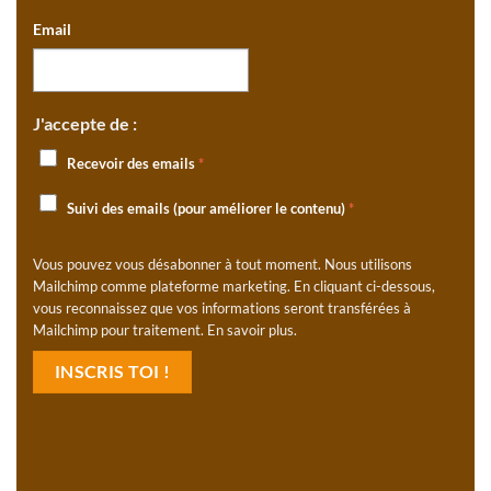
Email
J'accepte de :
Recevoir des emails
*
Suivi des emails (pour améliorer le contenu)
*
Vous pouvez vous désabonner à tout moment. Nous utilisons
Mailchimp comme plateforme marketing. En cliquant ci-dessous,
vous reconnaissez que vos informations seront transférées à
Mailchimp pour traitement.
En savoir plus
.