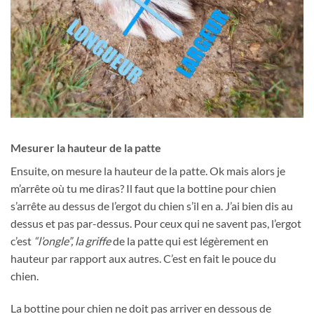
Mesurer la hauteur de la patte
Ensuite, on mesure la hauteur de la patte. Ok mais alors je
m’arrête où tu me diras? Il faut que la bottine pour chien
s’arrête au dessus de l’ergot du chien s’il en a. J’ai bien dis au
dessus et pas par-dessus. Pour ceux qui ne savent pas, l’ergot
c’est
“l’ongle”, la griffe
de la patte qui est légèrement en
hauteur par rapport aux autres. C’est en fait le pouce du
chien.
La bottine pour chien ne doit pas arriver en dessous de