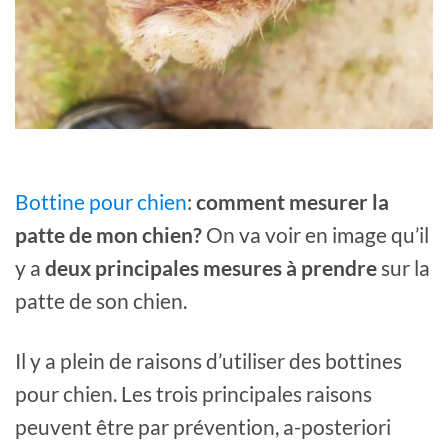
Bottine pour chien
:
comment mesurer la
patte de mon chien?
On va voir en image qu’il
y a
deux principales mesures à prendre
sur la
patte de son chien.
Il y a plein de raisons d’utiliser des bottines
pour chien. Les trois principales raisons
peuvent être par prévention, a-posteriori