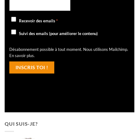
Recevoir des emails
*
Suivi des emails (pour améliorer le contenu)
Désabonnement possible à tout moment. Nous utilisons Mailchimp.
En savoir plus
.
QUI SUIS-JE?