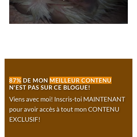
87%
DE MON
MEILLEUR CONTENU
N'EST PAS SUR CE BLOGUE!
Viens avec moi! Inscris-toi MAINTENANT
pour avoir accès à tout mon CONTENU
EXCLUSIF!