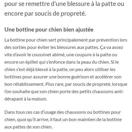
pour se remettre d’une blessure à la patte ou
encore par soucis de propreté.
Une bottine pour chien bien ajustée
La bottine pour chien sert principalement par prévention lors
des sorties pour éviter les blessures aux pattes. Ça va assez
vite d’avoir le coussinet abimé, une coupure à la patte ou
encore un épillet qui s’enfonce dans la peau du chien. Si le
chien s’est déjà blessé à la patte, on peu alors utiliser les
bottines pour assurer une bonne guérison et accélérer son
bon rétablissement. Plus rare, par soucis de propreté, lorsque
l’on souhaite que son chien porte des petits chaussons anti-
dérapant à la maison.
Dans tous ces cas d’usage des chaussons ou bottines pour
chien, quoi qu’il arrive, il faut un bon maintien de la bottine
aux pattes de son chien.