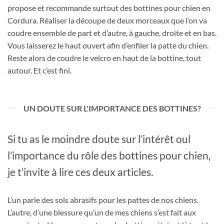
propose et recommande surtout des bottines pour chien en
Cordura. Réaliser la découpe de deux morceaux que l’on va
coudre ensemble de part et d’autre, à gauche, droite et en bas.
Vous laisserez le haut ouvert afin d’enfiler la patte du chien.
Reste alors de coudre le velcro en haut de la bottine, tout
autour. Et c’est fini.
UN DOUTE SUR L'IMPORTANCE DES BOTTINES?
Si tu as le moindre doute sur l’intérêt oul
l’importance du rôle des bottines pour chien,
je t’invite à lire ces deux articles.
L’un parle des sols abrasifs pour les pattes de nos chiens.
L’autre, d’une blessure qu’un de mes chiens s’est fait aux