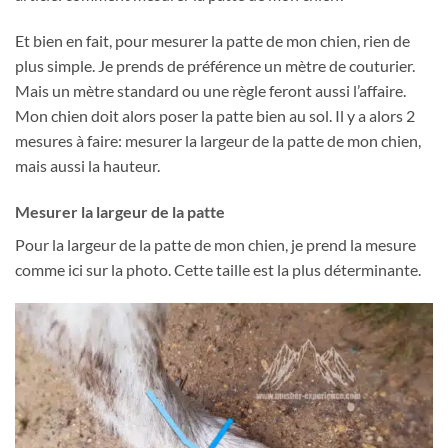
Et bien en fait, pour mesurer la patte de mon chien, rien de
plus simple. Je prends de préférence un mètre de couturier.
Mais un mètre standard ou une règle feront aussi l’affaire.
Mon chien doit alors poser la patte bien au sol. Il y a alors 2
mesures à faire: mesurer la largeur de la patte de mon chien,
mais aussi la hauteur.
Mesurer la largeur de la patte
Pour la largeur de la patte de mon chien, je prend la mesure
comme ici sur la photo. Cette taille est la plus déterminante.