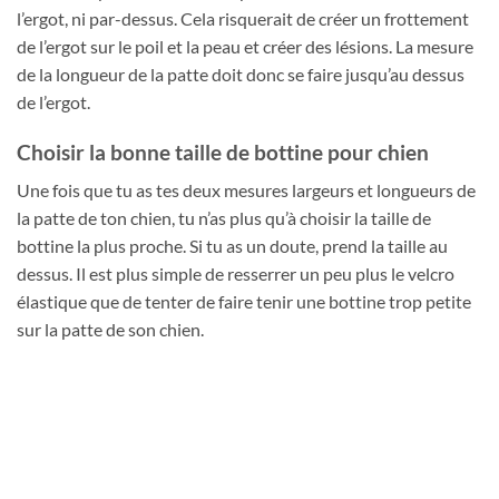
l’ergot, ni par-dessus. Cela risquerait de créer un frottement
de l’ergot sur le poil et la peau et créer des lésions. La mesure
de la longueur de la patte doit donc se faire jusqu’au dessus
de l’ergot.
Choisir la bonne taille de bottine pour chien
Une fois que tu as tes deux mesures largeurs et longueurs de
la patte de ton chien, tu n’as plus qu’à choisir la taille de
bottine la plus proche. Si tu as un doute, prend la taille au
dessus. Il est plus simple de resserrer un peu plus le velcro
élastique que de tenter de faire tenir une bottine trop petite
sur la patte de son chien.