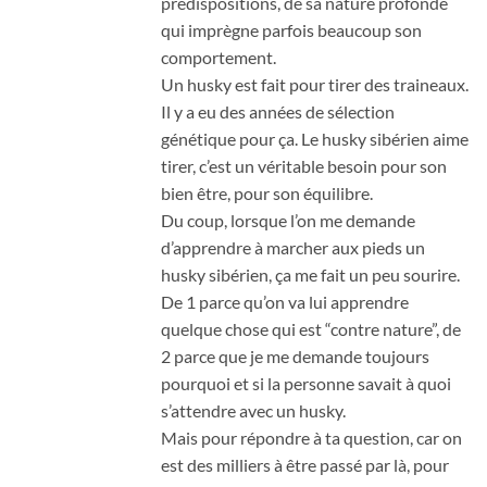
prédispositions, de sa nature profonde
qui imprègne parfois beaucoup son
comportement.
Un husky est fait pour tirer des traineaux.
Il y a eu des années de sélection
génétique pour ça. Le husky sibérien aime
tirer, c’est un véritable besoin pour son
bien être, pour son équilibre.
Du coup, lorsque l’on me demande
d’apprendre à marcher aux pieds un
husky sibérien, ça me fait un peu sourire.
De 1 parce qu’on va lui apprendre
quelque chose qui est “contre nature”, de
2 parce que je me demande toujours
pourquoi et si la personne savait à quoi
s’attendre avec un husky.
Mais pour répondre à ta question, car on
est des milliers à être passé par là, pour