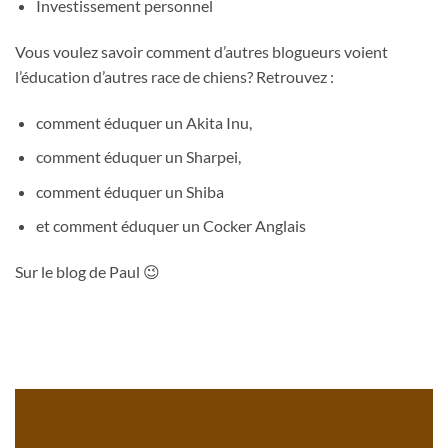
Investissement personnel
Vous voulez savoir comment d’autres blogueurs voient
l’éducation d’autres race de chiens? Retrouvez :
comment éduquer un Akita Inu,
comment éduquer un Sharpei,
comment éduquer un Shiba
et comment éduquer un Cocker Anglais
Sur le blog de Paul 😉