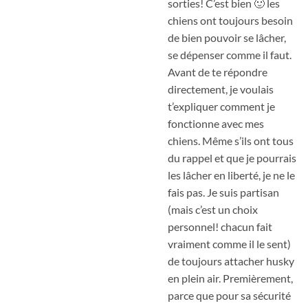
sorties! C’est bien 🙂 les
chiens ont toujours besoin
de bien pouvoir se lâcher,
se dépenser comme il faut.
Avant de te répondre
directement, je voulais
t’expliquer comment je
fonctionne avec mes
chiens. Même s’ils ont tous
du rappel et que je pourrais
les lâcher en liberté, je ne le
fais pas. Je suis partisan
(mais c’est un choix
personnel! chacun fait
vraiment comme il le sent)
de toujours attacher husky
en plein air. Premièrement,
parce que pour sa sécurité