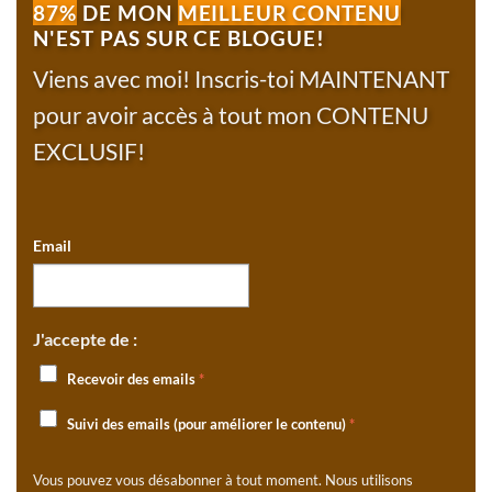
87%
DE MON
MEILLEUR CONTENU
N'EST PAS SUR CE BLOGUE!
Viens avec moi! Inscris-toi MAINTENANT
pour avoir accès à tout mon CONTENU
EXCLUSIF!
Email
J'accepte de :
Recevoir des emails
*
Suivi des emails (pour améliorer le contenu)
*
Vous pouvez vous désabonner à tout moment. Nous utilisons