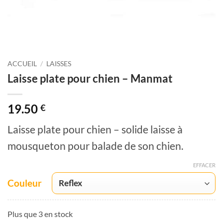
ACCUEIL
/
LAISSES
Laisse plate pour chien – Manmat
19.50
€
Laisse plate pour chien – solide laisse à
mousqueton pour balade de son chien.
EFFACER
Couleur
Plus que 3 en stock