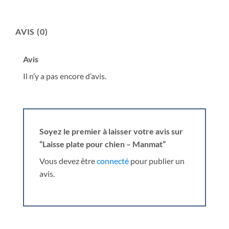
AVIS (0)
Avis
Il n’y a pas encore d’avis.
Soyez le premier à laisser votre avis sur
“Laisse plate pour chien – Manmat”
Vous devez être
connecté
pour publier un
avis.