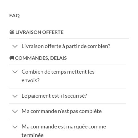
FAQ
😀 LIVRAISON OFFERTE
Livraison offerte à partir de combien?
🚚 COMMANDES, DELAIS
Combien de temps mettent les
envois?
Le paiement est-il sécurisé?
Ma commande n'est pas complète
Ma commande est marquée comme
terminée