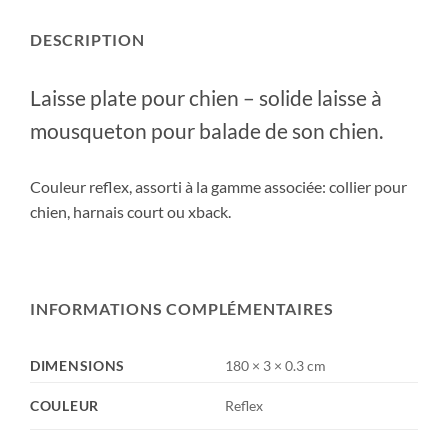
DESCRIPTION
Laisse plate pour chien – solide laisse à
mousqueton pour balade de son chien.
Couleur reflex, assorti à la gamme associée: collier pour
chien, harnais court ou xback.
INFORMATIONS COMPLÉMENTAIRES
DIMENSIONS
180 × 3 × 0.3 cm
COULEUR
Reflex