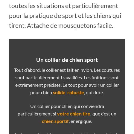
toutes les situations et particulièrement
pour la pratique de sport et les chiens qui
tirent. Attache de mousquetons facile.
Un collier de chien sport
Tout d’abord, le collier est fait en nylon. Les coutures
sont particulièrement travaillées. Les finitions sont
extrêmement précises. Le tout pour avoir un collier
pour chien
solide
,
robuste
, qui dure.
Un collier pour chien qui conviendra
particulièrement si
votre chien tire
,
que c’est un
chien sportif
, énergique.