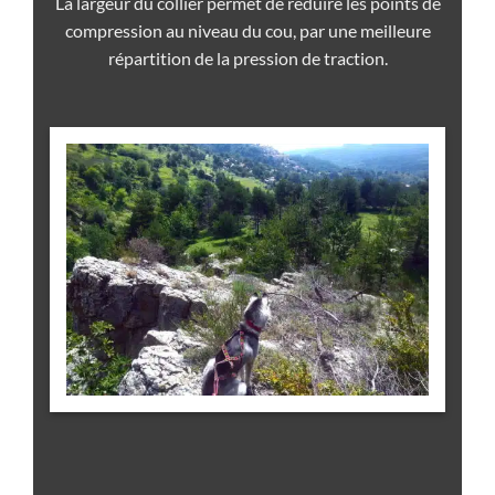
La largeur du collier permet de réduire les points de
compression au niveau du cou, par une meilleure
répartition de la pression de traction.