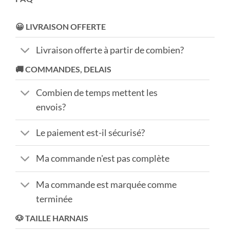
😀 LIVRAISON OFFERTE
Livraison offerte à partir de combien?
🚚 COMMANDES, DELAIS
Combien de temps mettent les
envois?
Le paiement est-il sécurisé?
Ma commande n'est pas complète
Ma commande est marquée comme
terminée
🐶 TAILLE HARNAIS