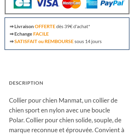
⇒
Livraison
OFFERTE
dès 39€ d'achat*
⇒
Echange
FACILE
⇒
SATISFAIT ou REMBOURSE
sous 14 jours
DESCRIPTION
Collier pour chien Manmat, un collier de
chien sport en nylon avec une boucle
Polar. Collier pour chien solide, souple, de
marque reconnue et éprouvée. Convient à