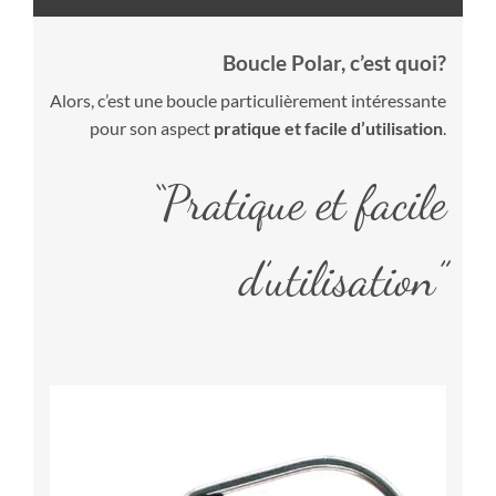
Boucle Polar, c’est quoi?
Alors, c’est une boucle particulièrement intéressante
pour son aspect
pratique et facile d’utilisation
.
“Pratique et facile
d’utilisation”