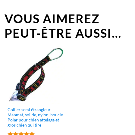
VOUS AIMEREZ
PEUT-ÊTRE AUSSI…
Collier semi étrangleur
Manmat, solide, nylon, boucle
Polar pour chien attelage et
gros chien qui tire