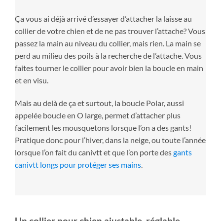
Ça vous ai déjà arrivé d’essayer d’attacher la laisse au
collier de votre chien et de ne pas trouver l’attache? Vous
passez la main au niveau du collier, mais rien. La main se
perd au milieu des poils à la recherche de l’attache. Vous
faites tourner le collier pour avoir bien la boucle en main
et en visu.
Mais au delà de ça et surtout, la boucle Polar, aussi
appelée boucle en O large, permet d’attacher plus
facilement les mousquetons lorsque l’on a des gants!
Pratique donc pour l’hiver, dans la neige, ou toute l’année
lorsque l’on fait du canivtt et que l’on porte des
gants
canivtt longs pour protéger ses mains
.
Un collier pour chien ajustable, réglable