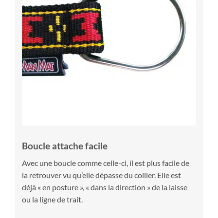
Boucle attache facile
Avec une boucle comme celle-ci, il est plus facile de
la retrouver vu qu’elle dépasse du collier. Elle est
déjà « en posture », « dans la direction » de la laisse
ou la ligne de trait.