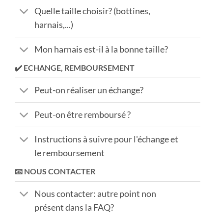
Quelle taille choisir? (bottines,
harnais,...)
Mon harnais est-il à la bonne taille?
✔️ ECHANGE, REMBOURSEMENT
Peut-on réaliser un échange?
Peut-on être remboursé ?
Instructions à suivre pour l'échange et
le remboursement
📧 NOUS CONTACTER
Nous contacter: autre point non
présent dans la FAQ?