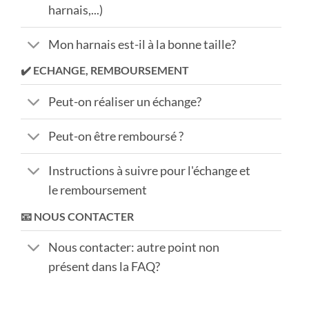
harnais,...)
Mon harnais est-il à la bonne taille?
✔️ ECHANGE, REMBOURSEMENT
Peut-on réaliser un échange?
Peut-on être remboursé ?
Instructions à suivre pour l'échange et
le remboursement
📧 NOUS CONTACTER
Nous contacter: autre point non
présent dans la FAQ?