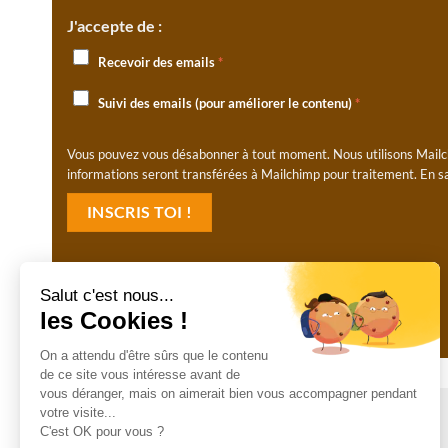
J'accepte de :
Recevoir des emails
*
Suivi des emails (pour améliorer le contenu)
*
Vous pouvez vous désabonner à tout moment. Nous utilisons Mailc
informations seront transférées à Mailchimp pour traitement.
En s
Laisser un commentaire