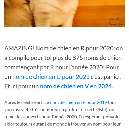
AMAZING! Nom de chien en R pour 2020: on
a compilé pour toi plus de 875 noms de chien
commençant par R pour l’année 2020! Pour
un
nom de chien en U pour 2023
c’est par ici.
Et ici pour un
nom de chien en V en 2024
.
Après le célèbre article
nom de chien en P pour 2019
(oui
vous avez été très nombreux à profiter de cette liste), on
remet les couverts pour l’année 2020. En espérant pouvoir
aider toujours autant de monde à trouver un nom pour leur