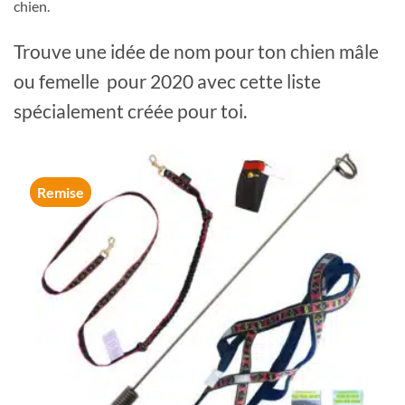
chien.
Trouve une idée de nom pour ton chien mâle
ou femelle pour 2020 avec cette liste
spécialement créée pour toi.
Remise