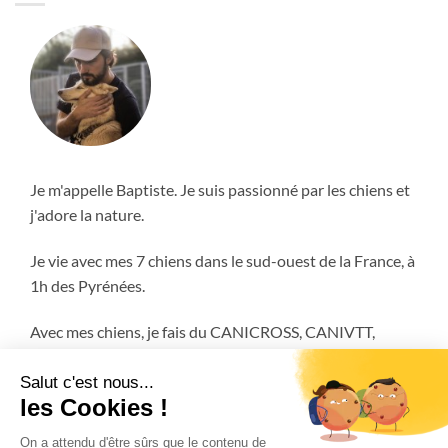
Je m'appelle Baptiste. Je suis passionné par les chiens et
j'adore la nature.
Je vie avec mes 7 chiens dans le sud-ouest de la France, à
1h des Pyrénées.
Avec mes chiens, je fais du CANICROSS, CANIVTT,
ATTELAGE et encore plus!