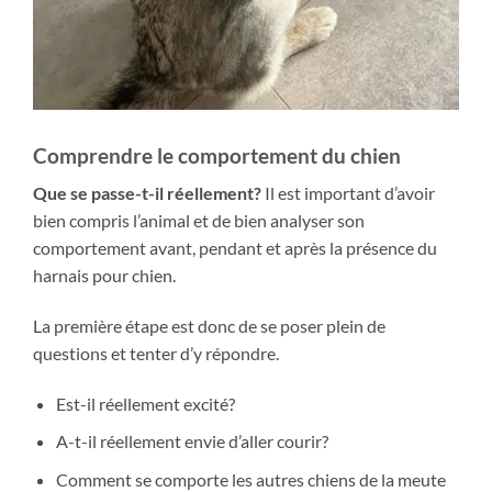
Comprendre le comportement du chien
Que se passe-t-il réellement?
Il est important d’avoir
bien compris l’animal et de bien analyser son
comportement avant, pendant et après la présence du
harnais pour chien.
La première étape est donc de se poser plein de
questions et tenter d’y répondre.
Est-il réellement excité?
A-t-il réellement envie d’aller courir?
Comment se comporte les autres chiens de la meute