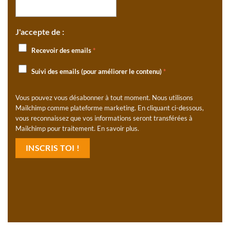
J'accepte de :
Recevoir des emails
*
Suivi des emails (pour améliorer le contenu)
*
Vous pouvez vous désabonner à tout moment. Nous utilisons
Mailchimp comme plateforme marketing. En cliquant ci-dessous,
vous reconnaissez que vos informations seront transférées à
Mailchimp pour traitement.
En savoir plus
.