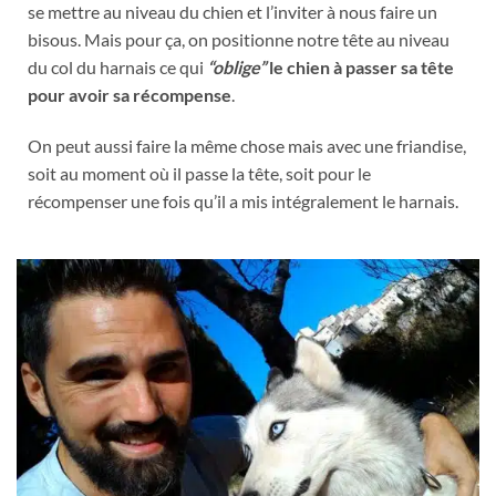
se mettre au niveau du chien et l’inviter à nous faire un
bisous. Mais pour ça, on positionne notre tête au niveau
du col du harnais ce qui
“oblige”
le chien à passer sa tête
pour avoir sa récompense
.
On peut aussi faire la même chose mais avec une friandise,
soit au moment où il passe la tête, soit pour le
récompenser une fois qu’il a mis intégralement le harnais.