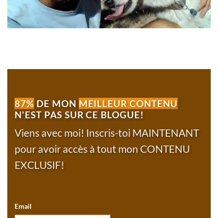
87%
DE MON
MEILLEUR CONTENU
N'EST PAS SUR CE BLOGUE!
Viens avec moi! Inscris-toi MAINTENANT
pour avoir accès à tout mon CONTENU
EXCLUSIF!
Email