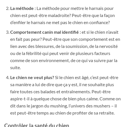
La méthode :
La méthode pour mettre le harnais pour
chien est peut-être maladroite? Peut-être que la façon
d’enfiler le harnais ne met pas le chien en confiance?
Comportement canin mal identifié :
et si le chien n’avait
en fait pas peur? Peut-être que son comportement est en
lien avec des blessures, de la soumission, de la nervosité
ou de la fébrilité qui peut venir de plusieurs facteurs
comme de son environnement, de ce qui va suivre par la
suite.
Le chien ne veut plus?
Si le chien est âgé, c’est peut-être
sa manière a lui de dire que ça y est, il ne souhaite plus
faire toutes ces balades et entraînements. Peut-être
aspire-t-il à quelque chose de bien plus calme. Comme on
dit dans le jargon du mushing, l’univers des mushers – il
est peut-être temps au chien de profiter de sa retraite.
Contrôler la santé du chien