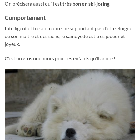
On précisera aussi qu’il est
très bon en ski-joring
.
Comportement
Intelligent et très complice, ne supportant pas d’être éloigné
de son maitre et des siens, le samoyède est très joueur et
joyeux.
C’est un gros nounours pour les enfants qu’il adore !