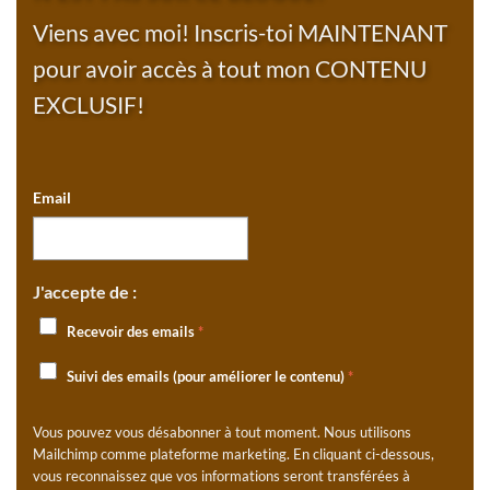
Viens avec moi! Inscris-toi MAINTENANT
pour avoir accès à tout mon CONTENU
EXCLUSIF!
Email
J'accepte de :
Recevoir des emails
*
Suivi des emails (pour améliorer le contenu)
*
Vous pouvez vous désabonner à tout moment. Nous utilisons
Mailchimp comme plateforme marketing. En cliquant ci-dessous,
vous reconnaissez que vos informations seront transférées à