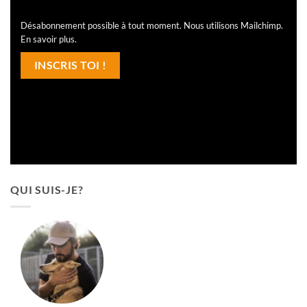
Désabonnement possible à tout moment. Nous utilisons Mailchimp.
En savoir plus
.
QUI SUIS-JE?