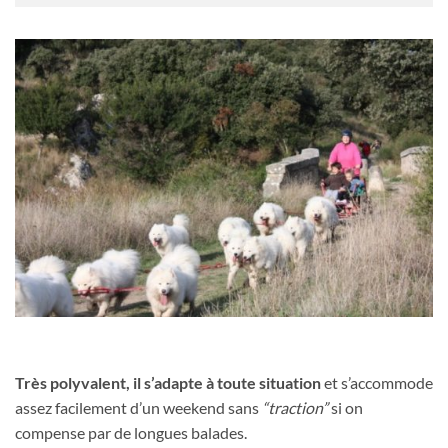
Très polyvalent, il s’adapte à toute situation
et s’accommode
assez facilement d’un weekend sans
“traction”
si on
compense par de longues balades.