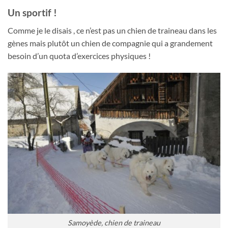
Un sportif !
Comme je le disais , ce n’est pas un chien de traineau dans les
gènes mais plutôt un chien de compagnie qui a grandement
besoin d’un quota d’exercices physiques !
Samoyède, chien de traineau