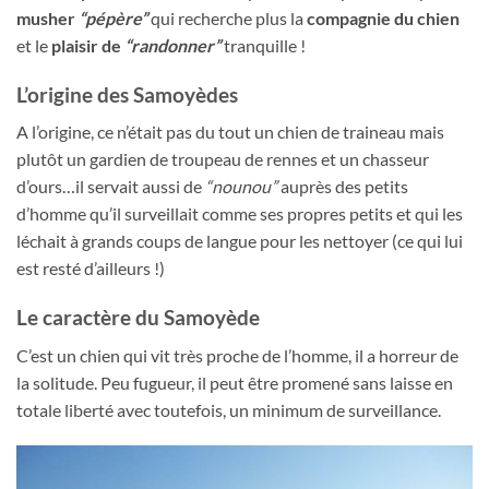
musher
“pépère”
qui recherche plus la
compagnie du chien
et le
plaisir de
“randonner”
tranquille !
L’origine des Samoyèdes
A l’origine, ce n’était pas du tout un chien de traineau mais
plutôt un gardien de troupeau de rennes et un chasseur
d’ours…il servait aussi de
“nounou”
auprès des petits
d’homme qu’il surveillait comme ses propres petits et qui les
léchait à grands coups de langue pour les nettoyer (ce qui lui
est resté d’ailleurs !)
Le caractère du Samoyède
C’est un chien qui vit très proche de l’homme, il a horreur de
la solitude. Peu fugueur, il peut être promené sans laisse en
totale liberté avec toutefois, un minimum de surveillance.