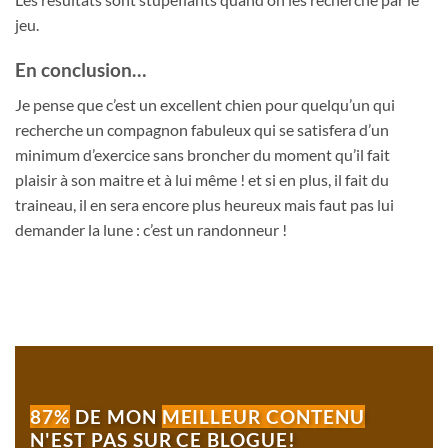
jeu.
En conclusion…
Je pense que c’est un excellent chien pour quelqu’un qui
recherche un compagnon fabuleux qui se satisfera d’un
minimum d’exercice sans broncher du moment qu’il fait
plaisir à son maitre et à lui même ! et si en plus, il fait du
traineau, il en sera encore plus heureux mais faut pas lui
demander la lune : c’est un randonneur !
87%
DE MON
MEILLEUR CONTENU
N'EST PAS SUR CE BLOGUE!