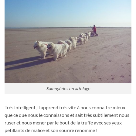
Samoyèdes en attelage
Très intelligent, il apprend très vite à nous connaitre mieux
que ce que nous le connaissons et sait très subtilement nous
ruser et nous mener par le bout de la truffe avec ses yeux
pétillants de malice et son sourire renommé !