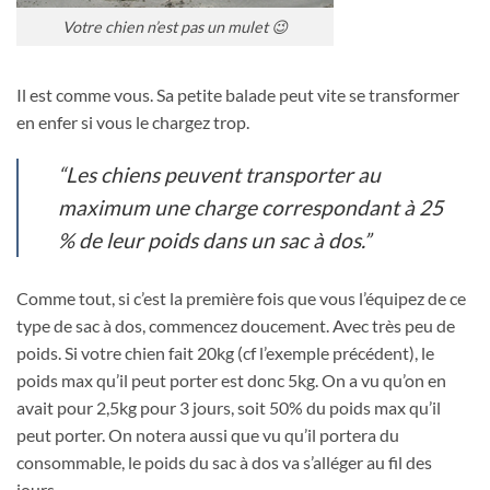
Votre chien n’est pas un mulet 😉
Il est comme vous. Sa petite balade peut vite se transformer
en enfer si vous le chargez trop.
“Les chiens peuvent transporter au
maximum une charge correspondant à 25
% de leur poids dans un sac à dos.”
Comme tout, si c’est la première fois que vous l’équipez de ce
type de sac à dos, commencez doucement. Avec très peu de
poids. Si votre chien fait 20kg (cf l’exemple précédent), le
poids max qu’il peut porter est donc 5kg. On a vu qu’on en
avait pour 2,5kg pour 3 jours, soit 50% du poids max qu’il
peut porter. On notera aussi que vu qu’il portera du
consommable, le poids du sac à dos va s’alléger au fil des
jours.