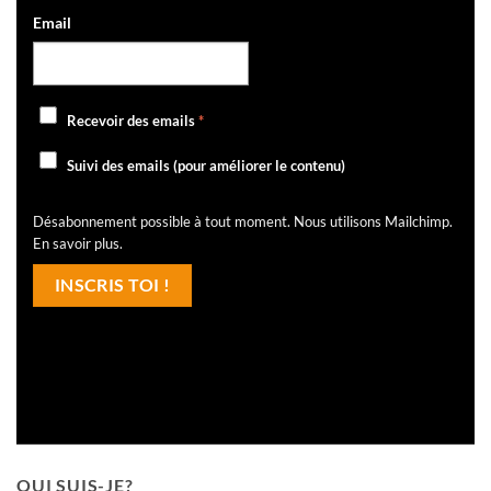
Email
Recevoir des emails
*
Suivi des emails (pour améliorer le contenu)
Désabonnement possible à tout moment. Nous utilisons Mailchimp.
En savoir plus
.
QUI SUIS-JE?