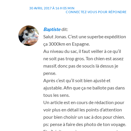
30 AVRIL 2017 À 16 H 05 MIN
CONNECTEZ-VOUS POUR RÉPONDRE
Baptiste
dit:
Salut Jonas. C’est une superbe expédition
ça 3000km en Espagne.
Au niveau du sac, il faut veiller à ce qu’il
ne soit pas trop gros. Ton chien est assez
massif, donc pas de soucis là dessus je
pense.
Après c’est qu’il soit bien ajusté et
ajustable. Afin que ça ne ballote pas dans
tous les sens.
Un article est en cours de rédaction pour
voir plus en détail les points d’attention
pour bien choisir un sac à dos pour chien.
ps: pense à faire des photo de ton voyage.