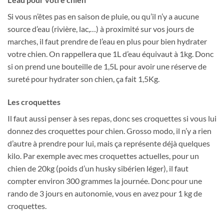
Si vous n’êtes pas en saison de pluie, ou qu’il n’y a aucune
source d’eau (rivière, lac,…) à proximité sur vos jours de
marches, il faut prendre de l’eau en plus pour bien hydrater
votre chien. On rappellera que 1L d’eau équivaut à 1kg. Donc
si on prend une bouteille de 1,5L pour avoir une réserve de
sureté pour hydrater son chien, ça fait 1,5Kg.
Les croquettes
Il faut aussi penser à ses repas, donc ses croquettes si vous lui
donnez des croquettes pour chien. Grosso modo, il n’y a rien
d’autre à prendre pour lui, mais ça représente déjà quelques
kilo. Par exemple avec mes croquettes actuelles, pour un
chien de 20kg (poids d’un husky sibérien léger), il faut
compter environ 300 grammes la journée. Donc pour une
rando de 3 jours en autonomie, vous en avez pour 1 kg de
croquettes.