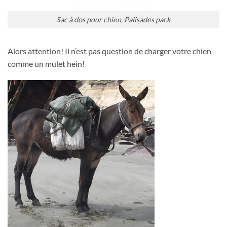
Sac à dos pour chien, Palisades pack
Alors attention! Il n’est pas question de charger votre chien
comme un mulet hein!