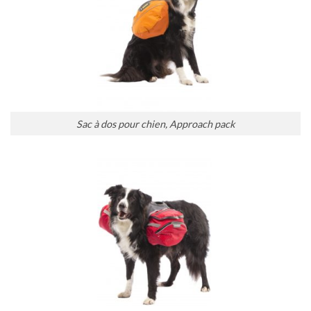
Sac à dos pour chien, Approach pack