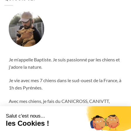
Je m'appelle Baptiste. Je suis passionné par les chiens et
j'adore la nature.
Je vie avec mes 7 chiens dans le sud-ouest de la France, à
1h des Pyrénées.
Avec mes chiens, je fais du CANICROSS, CANIVTT,
ATTELAGE et encore plus!