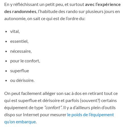
En y réfléchissant un petit peu, et surtout
avec l’expérience
des randonnées
, l’habitude des rando sur plusieurs jours en
autonomie, on sait ce qui est de l’ordre du:
vital,
essentiel,
nécessaire,
pour le confort,
superflue
ou dérisoire.
On peut facilement alléger son sac à dos en retirant tout ce
qui est superflue et dérisoire et parfois (souvent?) certains
équipement de type
“confort”
. Il y a d’ailleurs plein d’outils
dispo sur Internet pour mesurer
le poids de l’équipement
qu’on embarque
.