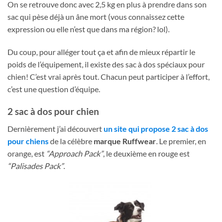
On se retrouve donc avec 2,5 kg en plus à prendre dans son
sac qui pèse déjà un âne mort (vous connaissez cette
expression ou elle n’est que dans ma région? lol).
Du coup, pour alléger tout ça et afin de mieux répartir le
poids de l’équipement, il existe des sac à dos spéciaux pour
chien! C’est vrai après tout. Chacun peut participer à l’effort,
c’est une question d’équipe.
2 sac à dos pour chien
Dernièrement j’ai découvert
un site qui propose 2 sac à dos
pour chiens
de la célèbre
marque Ruffwear
. Le premier, en
orange, est
“Approach Pack”
, le deuxième en rouge est
“Palisades Pack”
.