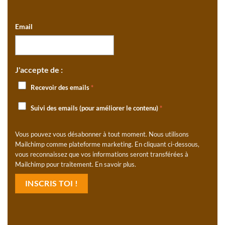
Email
J'accepte de :
Recevoir des emails
*
Suivi des emails (pour améliorer le contenu)
*
Vous pouvez vous désabonner à tout moment. Nous utilisons
Mailchimp comme plateforme marketing. En cliquant ci-dessous,
vous reconnaissez que vos informations seront transférées à
Mailchimp pour traitement.
En savoir plus
.