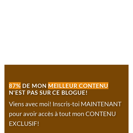
87%
DE MON
MEILLEUR CONTENU
N'EST PAS SUR CE BLOGUE!
Viens avec moi! Inscris-toi MAINTENANT
pour avoir accès à tout mon CONTENU
EXCLUSIF!