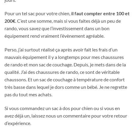
Pour un tel sac pour votre chien,
il faut compter entre 100 et
200€
. C’est une somme, mais si vous faites déjà un peu de
rando, vous savez que l’investissement dans un bon
équipement rend vraiment l’évènement agréable.
Perso, j’ai surtout réalisé ça après avoir fait les frais d’un
mauvais équipement il y a longtemps pour mes chaussures
de rando et mon sac de couchage. Depuis, je mets dans de la
qualité. J’ai des chaussures de rando, ce sont de véritable
chaussons. Et un sac de couchage à température de confort
très basse dans lequel je dors comme un bébé. Je ne regrette
pas du tout mes achats.
Si vous commandez un sac à dos pour chien ou si vous en
avez déjà un, laissez nous un commentaire pour votre retour
d’expérience.