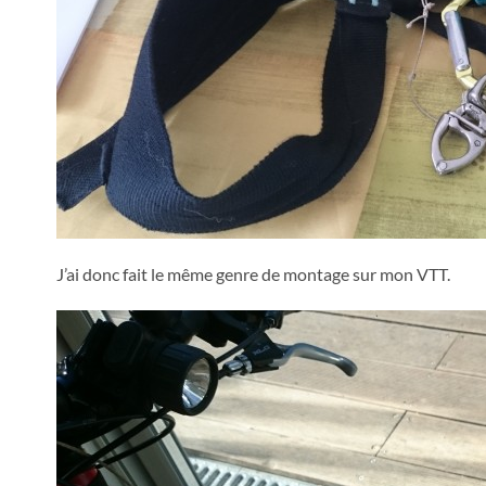
J’ai donc fait le même genre de montage sur mon VTT.