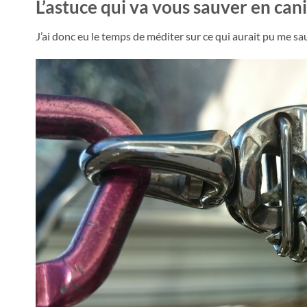
L’astuce qui va vous sauver en cani
J’ai donc eu le temps de méditer sur ce qui aurait pu me s