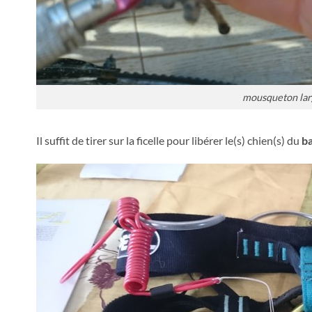
mousqueton lar
Il suffit de tirer sur la ficelle pour libérer le(s) chien(s) du
ba