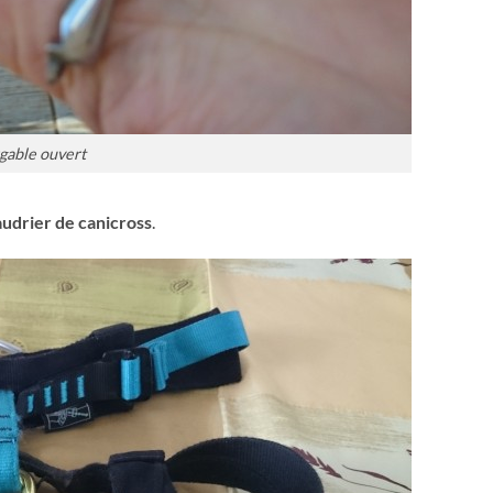
gable ouvert
udrier de canicross
.