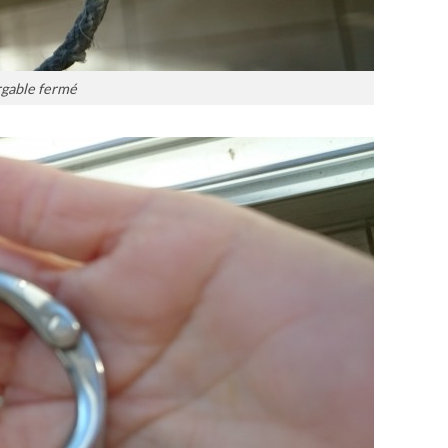
gable fermé