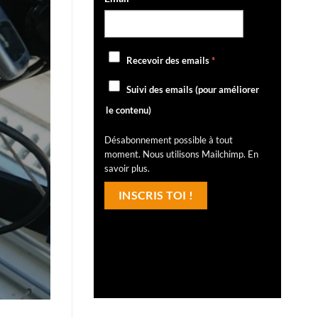
Recevoir des emails
*
Suivi des emails (pour améliorer
le contenu)
Désabonnement possible à tout
moment. Nous utilisons Mailchimp.
En
savoir plus
.