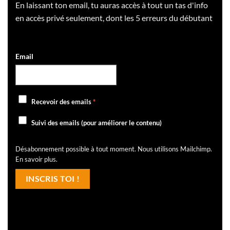
En laissant ton email, tu auras accès à tout un tas d'info
en accès privé seulement, dont les 5 erreurs du débutant
Email
Recevoir des emails
*
Suivi des emails (pour améliorer le contenu)
Désabonnement possible à tout moment. Nous utilisons Mailchimp.
En savoir plus
.