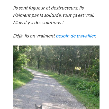
Ils sont fugueur et destructeurs, ils
n’aiment pas la solitude, tout ça est vrai.
Mais il y a des solutions !
Déjà, ils on vraiment
besoin de travailler
.