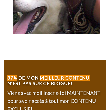
87%
DE MON
MEILLEUR CONTENU
N'EST PAS SUR CE BLOGUE!
Viens avec moi! Inscris-toi MAINTENANT
pour avoir accès à tout mon CONTENU
EXCLUSIF!