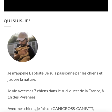
QUI SUIS-JE?
Je m'appelle Baptiste. Je suis passionné par les chiens et
j'adore la nature.
Je vie avec mes 7 chiens dans le sud-ouest de la France, à
1h des Pyrénées.
Avec mes chiens, je fais du CANICROSS, CANIVTT,