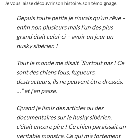
Je vous laisse découvrir son histoire, son témoignage.
Depuis toute petite je n’avais qu’un rêve –
enfin non plusieurs mais l’un des plus
grand était celui-ci – avoir un jour un
husky sibérien !
Tout le monde me disait
“Surtout pas ! Ce
sont des chiens fous, fugueurs,
destructeurs, ils ne peuvent être dressés,
…”
et j’en passe.
Quand je lisais des articles ou des
documentaires sur le husky sibérien,
c’était encore pire ! Ce chien paraissait un
véritable monstre. Ce qui m’a fortement