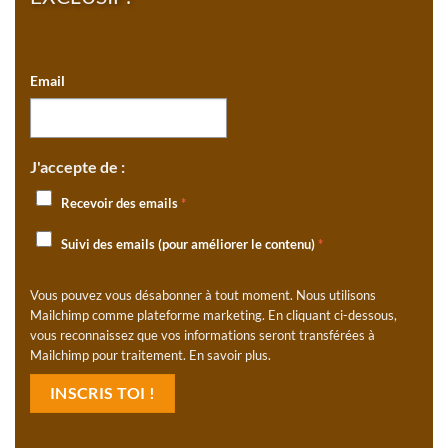
Email
J'accepte de :
Recevoir des emails
*
Suivi des emails (pour améliorer le contenu)
*
Vous pouvez vous désabonner à tout moment. Nous utilisons
Mailchimp comme plateforme marketing. En cliquant ci-dessous,
vous reconnaissez que vos informations seront transférées à
Mailchimp pour traitement.
En savoir plus
.