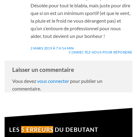
Désolée pour tout le blabla, mais juste pour dire
que si on est un minimum sportif (et que le vent,
la pluie et le froid ne vous dérangent pas) et
qu’on s’entoure de professionnel pour nous
aider, tout devient un pur bonheur !
2 MARS 2019 À 7 H 54 MIN
CONNECTEZ-VOUS POUR RÉPONDRE
Laisser un commentaire
Vous devez
vous connecter
pour publier un
commentaire.
LES
5 ERREURS
DU DEBUTANT