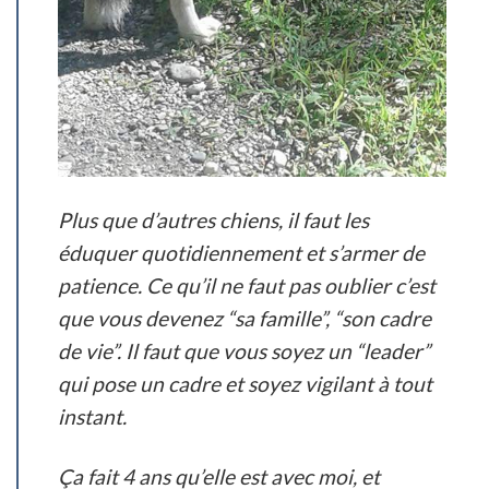
Plus que d’autres chiens, il faut les
éduquer quotidiennement et s’armer de
patience. Ce qu’il ne faut pas oublier c’est
que vous devenez
“sa famille”
,
“son cadre
de vie”
. Il faut que vous soyez un
“leader”
qui pose un cadre et soyez vigilant à tout
instant.
Ça fait 4 ans qu’elle est avec moi, et