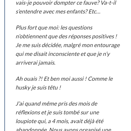
vais-je pouvoir dompter ce fauve? Va-t-il
s’entendre avec mes enfants? Etc…
Plus fort que moi: les questions
n’obtiennent que des réponses positives !
Je me suis décidée, malgré mon entourage
qui me disait inconsciente et que je n’y
arriverai jamais.
Ah ouais ?! Et ben moi aussi ! Comme le
husky je suis têtu !
J’ai quand même pris des mois de
réflexions et je suis tombé sur une
loupiote qui, a 4 mois, avait déjà été
abandonnée. Nous avons organisé une