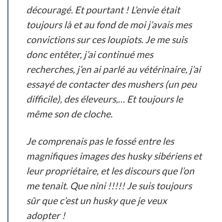
découragé. Et pourtant ! L’envie était
toujours là et au fond de moi j’avais mes
convictions sur ces loupiots. Je me suis
donc entêter, j’ai continué mes
recherches, j’en ai parlé au vétérinaire, j’ai
essayé de contacter des mushers (un peu
difficile), des éleveurs,… Et toujours le
même son de cloche.
Je comprenais pas le fossé entre les
magnifiques images des husky sibériens et
leur propriétaire, et les discours que l’on
me tenait. Que nini !!!!! Je suis toujours
sûr que c’est un husky que je veux
adopter !