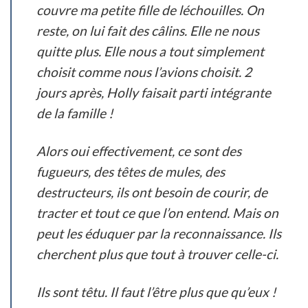
couvre ma petite fille de léchouilles. On
reste, on lui fait des câlins. Elle ne nous
quitte plus. Elle nous a tout simplement
choisit comme nous l’avions choisit. 2
jours après, Holly faisait parti intégrante
de la famille !
Alors oui effectivement, ce sont des
fugueurs, des têtes de mules, des
destructeurs, ils ont besoin de courir, de
tracter et tout ce que l’on entend. Mais on
peut les éduquer par la reconnaissance. Ils
cherchent plus que tout à trouver celle-ci.
Ils sont têtu. Il faut l’être plus que qu’eux !