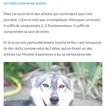
un chien comme les autres
.
Mais j’ai aussi écrit des articles qui montraient que c’est
possible ! Que ce n’est pas si compliquer d’éduquer un husky.
Il suffit de comprendre 2, 3, fondamentaux. Il suffit de
comprendre la race de chien.
Et là où je suis particulièrement touché et fier, c’est lorsque je
lis des récits comme celui de Céline, qui en lisant un des
articles sur Musher Experience a eu sa vie bouleversée.