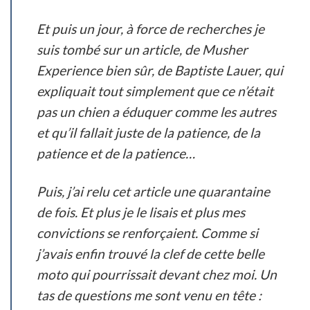
Et puis un jour, à force de recherches je
suis tombé sur un article, de Musher
Experience bien sûr, de Baptiste Lauer, qui
expliquait tout simplement que ce n’était
pas un chien a éduquer comme les autres
et qu’il fallait juste de la patience, de la
patience et de la patience…
Puis, j’ai relu cet article une quarantaine
de fois. Et plus je le lisais et plus mes
convictions se renforçaient. Comme si
j’avais enfin trouvé la clef de cette belle
moto qui pourrissait devant chez moi. Un
tas de questions me sont venu en tête :