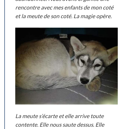
rencontre avec mes enfants de mon coté
et la meute de son coté. La magie opère.
La meute s’écarte et elle arrive toute
contente. Elle nous saute dessus. Elle