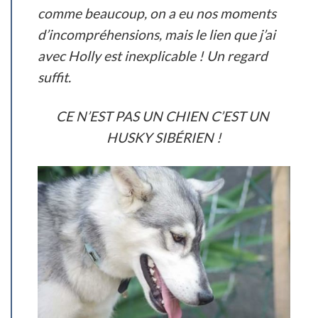
comme beaucoup, on a eu nos moments
d’incompréhensions, mais le lien que j’ai
avec Holly est inexplicable ! Un regard
suffit.
CE N’EST PAS UN CHIEN C’EST UN
HUSKY SIBÉRIEN !