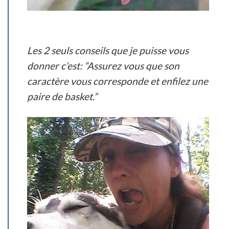
Les 2 seuls conseils que je puisse vous
donner c’est:
“Assurez vous que son
caractère vous corresponde et enfilez une
paire de basket.”