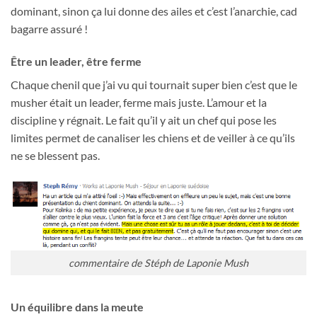
dominant, sinon ça lui donne des ailes et c’est l’anarchie, cad
bagarre assuré !
Être un leader, être ferme
Chaque chenil que j’ai vu qui tournait super bien c’est que le
musher était un leader, ferme mais juste. L’amour et la
discipline y régnait. Le fait qu’il y ait un chef qui pose les
limites permet de canaliser les chiens et de veiller à ce qu’ils
ne se blessent pas.
commentaire de Stéph de Laponie Mush
Un équilibre dans la meute