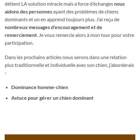
détient LA solution miracle mais à force d’échanges
nous
aidons des personnes
ayant des problèmes de chiens
dominants et on en apprend toujours plus. J’ai reçu de
nombreux messages d’encouragement et de
remerciement
. Je vous remercie alors à mon tour pour votre
participation.
Dans les prochains articles nous serons dans une relation
plus traditionnelle et individuelle avec son chien, j’aborderais
:
Dominance homme-chien
Astuce pour gérer un chien dominant