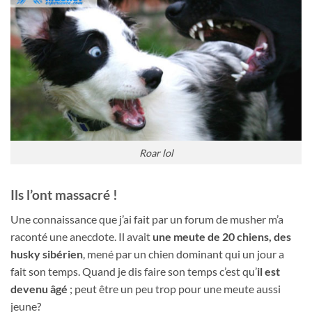
Roar lol
Ils l’ont massacré !
Une connaissance que j’ai fait par un forum de musher m’a
raconté une anecdote. Il avait
une meute de 20 chiens, des
husky sibérien
, mené par un chien dominant qui un jour a
fait son temps. Quand je dis faire son temps c’est qu’
il est
devenu âgé
; peut être un peu trop pour une meute aussi
jeune?