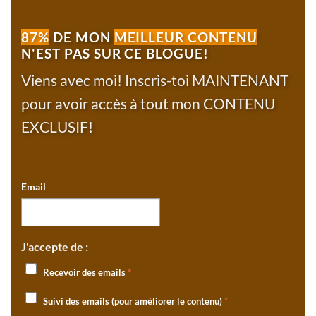
87%
DE MON
MEILLEUR CONTENU
N'EST PAS SUR CE BLOGUE!
Viens avec moi! Inscris-toi MAINTENANT
pour avoir accès à tout mon CONTENU
EXCLUSIF!
Email
J'accepte de :
Recevoir des emails
*
Suivi des emails (pour améliorer le contenu)
*