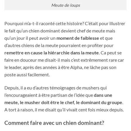
Meute de loups
Pourquoi m’a-t-il raconté cette histoire? C’était pour illustrer
le fait qu’un chien dominant devient chef de meute mais
qu’un jour il peut avoir un
moment de faiblesse
et que
d’autres chiens de la meute pourraient en profiter pour
remettre en cause la hiérarchie dans la meute
. Ca peut se
faire en douceur me disait-il mais c’est extrêmement rare car
le leader, après des années à être Alpha, ne lâche pas son
poste aussi facilement.
Depuis, il a eu d’autres témoignages de mushers qui
l’encourageaient à être partisan de l’idée que
dans une
meute, le musher doit être le chef, le dominant du groupe
.
A tort à raison, il me disait qu’il vivait cent fois mieux depuis.
Comment faire avec un chien dominant?