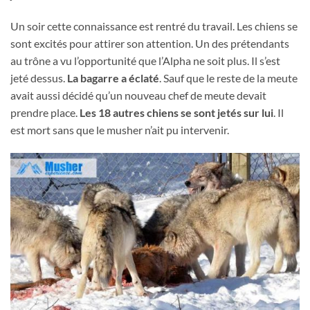
Un soir cette connaissance est rentré du travail. Les chiens se
sont excités pour attirer son attention. Un des prétendants
au trône a vu l’opportunité que l’Alpha ne soit plus. Il s’est
jeté dessus.
La bagarre a éclaté
. Sauf que le reste de la meute
avait aussi décidé qu’un nouveau chef de meute devait
prendre place.
Les 18 autres chiens se sont jetés sur lui
. Il
est mort sans que le musher n’ait pu intervenir.