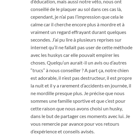
d’éducation, mais aussi notre véto, nous ont
conseillé de le plaquer au sol dans ces cas là,
cependant, je n’ai pas l’impression que cela le
calme car il cherche encore plus à mordre et à
vraiment un regard effrayant durant quelques
secondes. J’ai pu lire à plusieurs reprises sur
internet qu’il ne fallait pas user de cette méthode
avec les huskys car elle pouvait empirer les
choses. Quelqu’un aurait-il un avis ou d’autres
“trucs” à nous conseiller ? A part ça, notre chien
est adorable, il n’est pas destructeur, il est propre
la nuit et il y a rarement d’accidents en journée, il
ne mordille presque plus. Je précise que nous
sommes une famille sportive et que c’est pour
cette raison que nous avons choisi un husky,
dans le but de partager ces moments avec lui. Je
vous remercie par avance pour vos retours
d’expérience et conseils avisés.