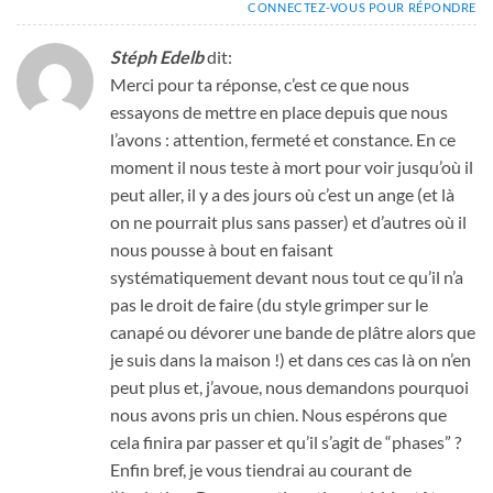
CONNECTEZ-VOUS POUR RÉPONDRE
Stéph Edelb
dit:
Merci pour ta réponse, c’est ce que nous
essayons de mettre en place depuis que nous
l’avons : attention, fermeté et constance. En ce
moment il nous teste à mort pour voir jusqu’où il
peut aller, il y a des jours où c’est un ange (et là
on ne pourrait plus sans passer) et d’autres où il
nous pousse à bout en faisant
systématiquement devant nous tout ce qu’il n’a
pas le droit de faire (du style grimper sur le
canapé ou dévorer une bande de plâtre alors que
je suis dans la maison !) et dans ces cas là on n’en
peut plus et, j’avoue, nous demandons pourquoi
nous avons pris un chien. Nous espérons que
cela finira par passer et qu’il s’agit de “phases” ?
Enfin bref, je vous tiendrai au courant de