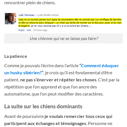
rencontrer plein de chiens.
Une chienne qui ne se laisse pas faire?
La patience
Comme je pouvais l’écrire dans l’article
“
Comment éduquer
un husky sibérien?
“
, je crois qu’il est fondamental d’être
patient,
ne pas s’énerver et répéter les choses
. C’est par la
répétition que l’on apprend et que l’on ancre des
automatisme, que l’on peut modifier des caractères.
La suite sur les chiens dominants
Avant de poursuivre
je voulais remercier tous ceux qui
participent aux échanges et témoignages
. Personne ne