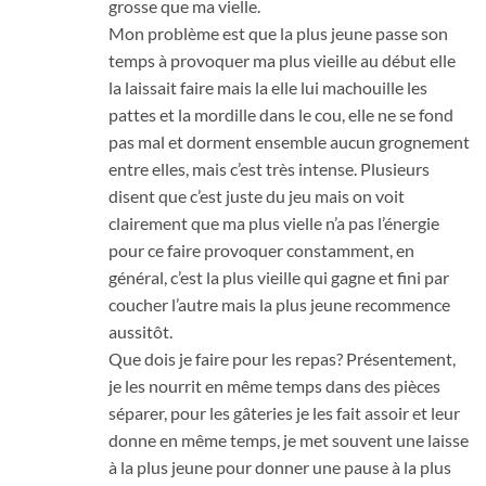
grosse que ma vielle.
Mon problème est que la plus jeune passe son
temps à provoquer ma plus vieille au début elle
la laissait faire mais la elle lui machouille les
pattes et la mordille dans le cou, elle ne se fond
pas mal et dorment ensemble aucun grognement
entre elles, mais c’est très intense. Plusieurs
disent que c’est juste du jeu mais on voit
clairement que ma plus vielle n’a pas l’énergie
pour ce faire provoquer constamment, en
général, c’est la plus vieille qui gagne et fini par
coucher l’autre mais la plus jeune recommence
aussitôt.
Que dois je faire pour les repas? Présentement,
je les nourrit en même temps dans des pièces
séparer, pour les gâteries je les fait assoir et leur
donne en même temps, je met souvent une laisse
à la plus jeune pour donner une pause à la plus