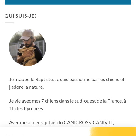
QUI SUIS-JE?
Je m'appelle Baptiste. Je suis passionné par les chiens et
j'adore la nature.
Je vie avec mes 7 chiens dans le sud-ouest de la France, à
1h des Pyrénées.
Avec mes chiens, je fais du CANICROSS, CANIVTT,
ATTELAGE et encore plus!