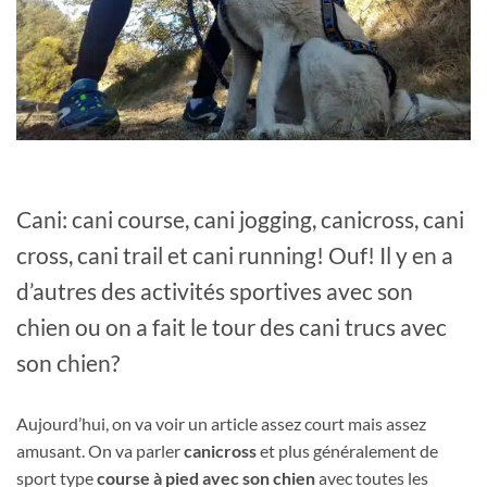
Cani: cani course, cani jogging, canicross, cani
cross, cani trail et cani running! Ouf! Il y en a
d’autres des activités sportives avec son
chien ou on a fait le tour des cani trucs avec
son chien?
Aujourd’hui, on va voir un article assez court mais assez
amusant. On va parler
canicross
et plus généralement de
sport type
course à pied avec son chien
avec toutes les