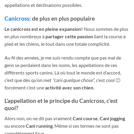
appellations et déclinaisons possibles.
Canicross
: de plus en plus populaire
Le canicross est en pleine expansion!
Nous sommes de plus
en plus nombreux à
partager cette passion
liant la course à
pied et les chiens, le tout dans une totale complicité.
Au fil des années, je me suis rendu compte que pas mal de
gens se perdaient dans les noms, les appellations de ces
différents sports canins. Là où tout le monde est d’accord,
c’est que dès qu’on met
“cani quelque chose”
, c’est cool 🙂
forcément c’est une
activité avec son chien
.
L’appellation et le principe du Canicross, c’est
quoi?
Alors non, on ne dit pas vraiment
Cani course
,
Cani jogging
ou encore
Cani running
. Même si ces termes ne sont pas
complètement faux.