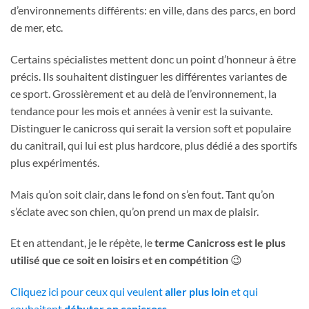
d’environnements différents: en ville, dans des parcs, en bord
de mer, etc.
Certains spécialistes mettent donc un point d’honneur à être
précis. Ils souhaitent distinguer les différentes variantes de
ce sport. Grossièrement et au delà de l’environnement, la
tendance pour les mois et années à venir est la suivante.
Distinguer le canicross qui serait la version soft et populaire
du canitrail, qui lui est plus hardcore, plus dédié a des sportifs
plus expérimentés.
Mais qu’on soit clair, dans le fond on s’en fout. Tant qu’on
s’éclate avec son chien, qu’on prend un max de plaisir.
Et en attendant, je le répète, le
terme Canicross est le plus
utilisé que ce soit en loisirs et en compétition
😉
Cliquez ici pour ceux qui veulent
aller plus loin
et qui
souhaitent
débuter en canicross
.