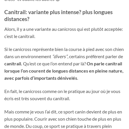
Canitrail: variante plus intense? plus longues
distances?
Alors, il y a une variante au canicross qui est plutôt acceptée:
c’est le canitrail.
Si le canicross représente bien la course à pied avec son chien
dans un environnement
“divers”
, certains préfèrent parler de
canitrail.
Qu’est ce que l’on entend par là?
On parle canitrail
lorsque l’on courent de longues distances en pleine nature,
avec parfois d’importants dénivelés
.
En fait, le canicross comme on le pratique au jour où je vous
écris est très souvent du canitrail.
Mais comme je vous l’ai dit, ce sport canin devient de plus en
plus populaire. Courir avec son chien touche de plus en plus
de monde. Du coup, ce sport se pratique à travers plein