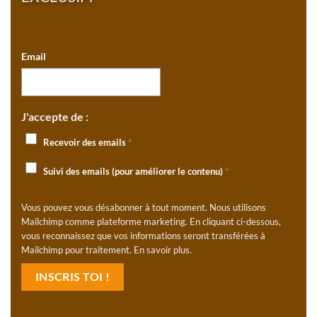
Email
J'accepte de :
Recevoir des emails
*
Suivi des emails (pour améliorer le contenu)
*
Vous pouvez vous désabonner à tout moment. Nous utilisons
Mailchimp comme plateforme marketing. En cliquant ci-dessous,
vous reconnaissez que vos informations seront transférées à
Mailchimp pour traitement.
En savoir plus
.