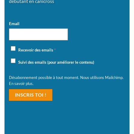
débutant en canicross
Email
Recevoir des emails
*
Suivi des emails (pour améliorer le contenu)
Désabonnement possible à tout moment. Nous utilisons Mailchimp.
En savoir plus
.