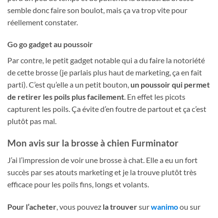
semble donc faire son boulot, mais ça va trop vite pour
réellement constater.
Go go gadget au poussoir
Par contre, le petit gadget notable qui a du faire la notoriété
de cette brosse (je parlais plus haut de marketing, ça en fait
parti). C’est qu’elle a un petit bouton,
un poussoir qui permet
de retirer les poils plus facilement
. En effet les picots
capturent les poils. Ça évite d’en foutre de partout et ça c’est
plutôt pas mal.
Mon avis sur la brosse à chien Furminator
J’ai l’impression de voir une brosse à chat. Elle a eu un fort
succès par ses atouts marketing et je la trouve plutôt très
efficace pour les poils fins, longs et volants.
Pour l’acheter
, vous pouvez
la trouver
sur
wanimo
ou sur