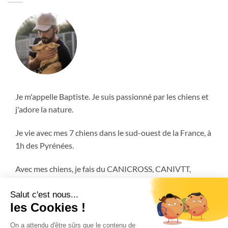
Je m'appelle Baptiste. Je suis passionné par les chiens et
j'adore la nature.
Je vie avec mes 7 chiens dans le sud-ouest de la France, à
1h des Pyrénées.
Avec mes chiens, je fais du CANICROSS, CANIVTT,
ATTELAGE et encore plus!