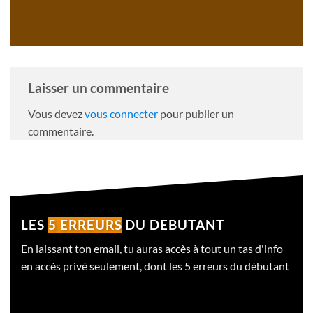
Laisser un commentaire
Vous devez
vous connecter
pour publier un
commentaire.
LES
5 ERREURS
DU DEBUTANT
En laissant ton email, tu auras accès à tout un tas d'info
en accès privé seulement, dont les 5 erreurs du débutant