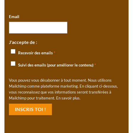
Email
J'accepte de :
Recevoir des emails
*
Suivi des emails (pour améliorer le contenu)
*
Vous pouvez vous désabonner à tout moment. Nous utilisons
Mailchimp comme plateforme marketing. En cliquant ci-dessous,
vous reconnaissez que vos informations seront transférées à
Mailchimp pour traitement.
En savoir plus
.