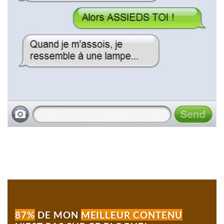
87%
DE MON
MEILLEUR CONTENU