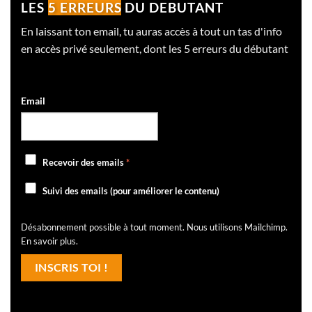
LES
5 ERREURS
DU DEBUTANT
En laissant ton email, tu auras accès à tout un tas d'info
en accès privé seulement, dont les 5 erreurs du débutant
Email
Recevoir des emails
*
Suivi des emails (pour améliorer le contenu)
Désabonnement possible à tout moment. Nous utilisons Mailchimp.
En savoir plus
.