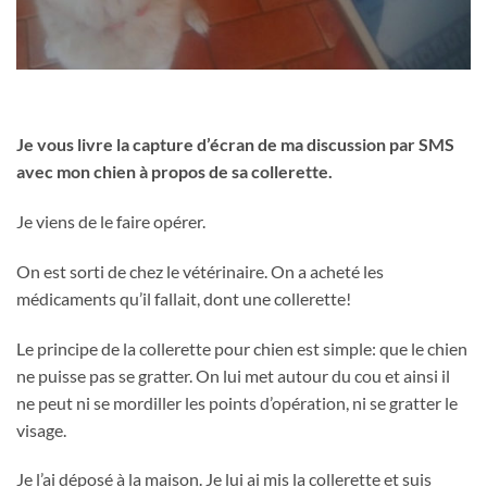
Je vous livre la capture d’écran de ma discussion par SMS
avec mon chien à propos de sa collerette.
Je viens de le faire opérer.
On est sorti de chez le vétérinaire. On a acheté les
médicaments qu’il fallait, dont une collerette!
Le principe de la collerette pour chien est simple: que le chien
ne puisse pas se gratter. On lui met autour du cou et ainsi il
ne peut ni se mordiller les points d’opération, ni se gratter le
visage.
Je l’ai déposé à la maison. Je lui ai mis la collerette et suis