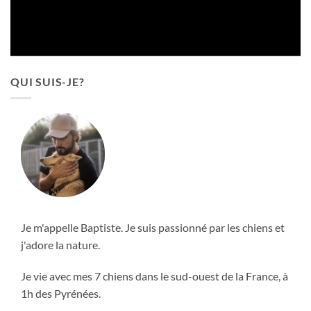
QUI SUIS-JE?
Je m'appelle Baptiste. Je suis passionné par les chiens et
j'adore la nature.
Je vie avec mes 7 chiens dans le sud-ouest de la France, à
1h des Pyrénées.