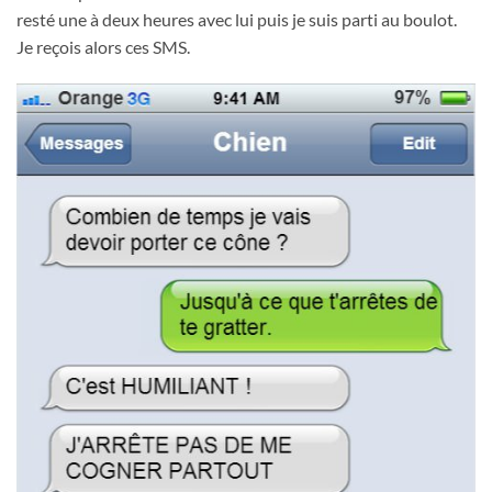
resté une à deux heures avec lui puis je suis parti au boulot.
Je reçois alors ces SMS.