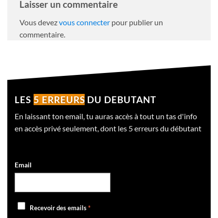
Laisser un commentaire
Vous devez
vous connecter
pour publier un
commentaire.
LES
5 ERREURS
DU DEBUTANT
En laissant ton email, tu auras accès à tout un tas d'info
en accès privé seulement, dont les 5 erreurs du débutant
Email
Recevoir des emails
*