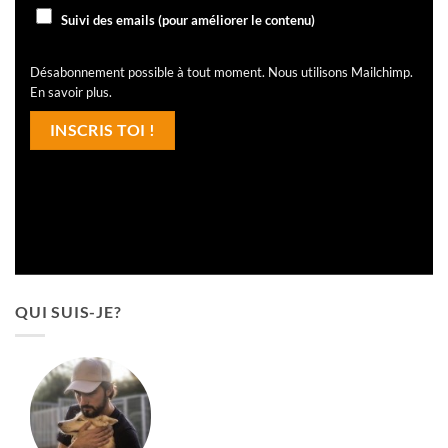
Suivi des emails (pour améliorer le contenu)
Désabonnement possible à tout moment. Nous utilisons Mailchimp.
En savoir plus
.
QUI SUIS-JE?