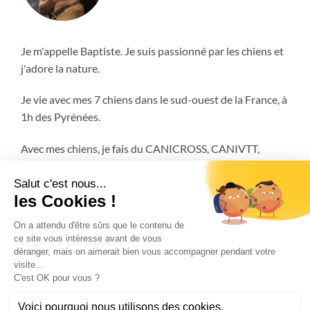
Je m'appelle Baptiste. Je suis passionné par les chiens et
j'adore la nature.
Je vie avec mes 7 chiens dans le sud-ouest de la France, à
1h des Pyrénées.
Avec mes chiens, je fais du CANICROSS, CANIVTT,
ATTELAGE et encore plus!