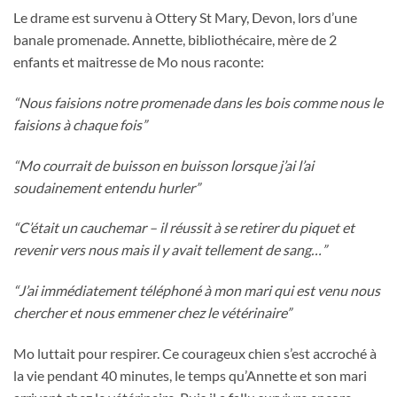
Le drame est survenu à Ottery St Mary, Devon, lors d’une
banale promenade. Annette, bibliothécaire, mère de 2
enfants et maitresse de Mo nous raconte:
“Nous faisions notre promenade dans les bois comme nous le
faisions à chaque fois”
“Mo courrait de buisson en buisson lorsque j’ai l’ai
soudainement entendu hurler”
“C’était un cauchemar – il réussit à se retirer du piquet et
revenir vers nous mais il y avait tellement de sang…”
“J’ai immédiatement téléphoné à mon mari qui est venu nous
chercher et nous emmener chez le vétérinaire”
Mo luttait pour respirer. Ce courageux chien s’est accroché à
la vie pendant 40 minutes, le temps qu’Annette et son mari