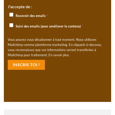
J'accepte de :
Recevoir des emails
*
Suivi des emails (pour améliorer le contenu)
*
Vous pouvez vous désabonner à tout moment. Nous utilisons
Mailchimp comme plateforme marketing. En cliquant ci-dessous,
vous reconnaissez que vos informations seront transférées à
Mailchimp pour traitement.
En savoir plus
.