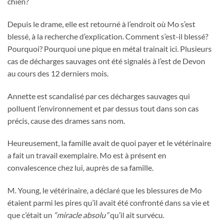
chien?
Depuis le drame, elle est retourné à l’endroit où Mo s’est
blessé, à la recherche d’explication. Comment s’est-il blessé?
Pourquoi? Pourquoi une pique en métal trainait ici. Plusieurs
cas de décharges sauvages ont été signalés à l’est de Devon
au cours des 12 derniers mois.
Annette est scandalisé par ces décharges sauvages qui
polluent l’environnement et par dessus tout dans son cas
précis, cause des drames sans nom.
Heureusement, la famille avait de quoi payer et le vétérinaire
a fait un travail exemplaire. Mo est à présent en
convalescence chez lui, auprès de sa famille.
M. Young, le vétérinaire, a déclaré que les blessures de Mo
étaient parmi les pires qu’il avait été confronté dans sa vie et
que c’était un
“miracle absolu”
qu’il ait survécu.