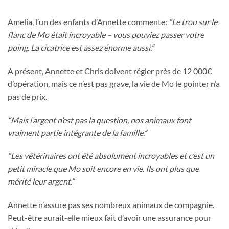
Amelia, l’un des enfants d’Annette commente:
“Le trou sur le
flanc de Mo était incroyable – vous pouviez passer votre
poing. La cicatrice est assez énorme aussi.”
A présent, Annette et Chris doivent régler près de 12 000€
d’opération, mais ce n’est pas grave, la vie de Mo le pointer n’a
pas de prix.
“Mais l’argent n’est pas la question, nos animaux font
vraiment partie intégrante de la famille.”
“Les vétérinaires ont été absolument incroyables et c’est un
petit miracle que Mo soit encore en vie. Ils ont plus que
mérité leur argent.”
Annette n’assure pas ses nombreux animaux de compagnie.
Peut-être aurait-elle mieux fait d’avoir une assurance pour