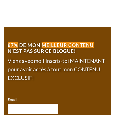
87%
DE MON
MEILLEUR CONTENU
N'EST PAS SUR CE BLOGUE!
Viens avec moi! Inscris-toi MAINTENANT
pour avoir accès à tout mon CONTENU
EXCLUSIF!
Email