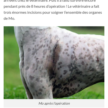
arrivent chez le vétérinaire. Puis il a fallu survivre encore
pendant près de 8 heures d’opération ! Le vétérinaire a fait
trois énormes incisions pour soigner l’ensemble des organes
de Mo.
Mo après l’opération