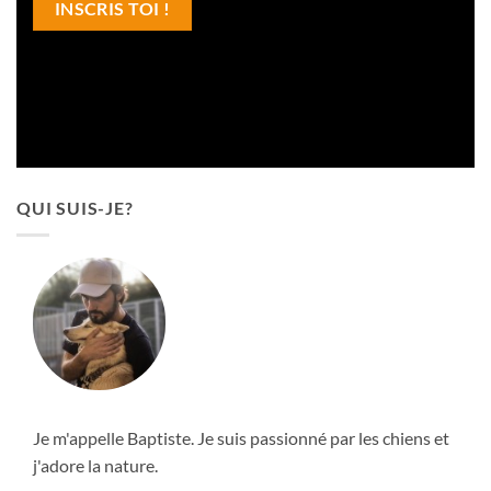
QUI SUIS-JE?
Je m'appelle Baptiste. Je suis passionné par les chiens et
j'adore la nature.