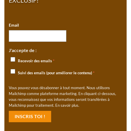
EXCLUSIF!
Email
J'accepte de :
Recevoir des emails
*
Suivi des emails (pour améliorer le contenu)
*
Vous pouvez vous désabonner à tout moment. Nous utilisons
Mailchimp comme plateforme marketing. En cliquant ci-dessous,
vous reconnaissez que vos informations seront transférées à
Mailchimp pour traitement.
En savoir plus
.