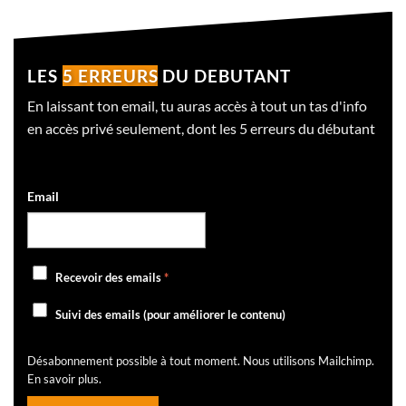
LES
5 ERREURS
DU DEBUTANT
En laissant ton email, tu auras accès à tout un tas d'info
en accès privé seulement, dont les 5 erreurs du débutant
Email
Recevoir des emails
*
Suivi des emails (pour améliorer le contenu)
Désabonnement possible à tout moment. Nous utilisons Mailchimp.
En savoir plus
.