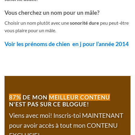
Vous cherchez un nom pour un mâle?
Choisir un nom plutôt avec une
sonorité dure
peu peut-être
vous plaire pour un mâle.
Voir les prénoms de chien en j pour l’année 2014
87%
DE MON
MEILLEUR CONTENU
N'EST PAS SUR CE BLOGUE!
Viens avec moi! Inscris-toi MAINTENANT
pour avoir accès à tout mon CONTENU