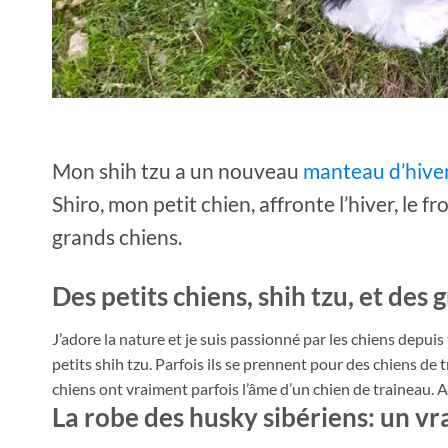
Mon shih tzu a un nouveau
manteau d’hive
Shiro, mon petit chien, affronte l’hiver, le 
grands chiens.
Des petits chiens, shih tzu, et des
J’adore la nature et je suis passionné par les chiens depui
petits shih tzu. Parfois ils se prennent pour des chiens de 
chiens ont vraiment parfois l’âme d’un chien de traineau. Alo
La robe des husky sibériens: un v