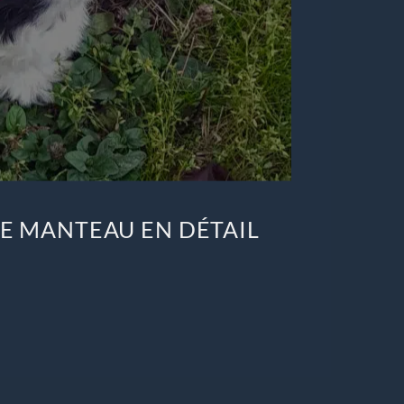
E MANTEAU EN DÉTAIL