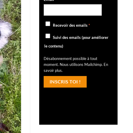
Recevoir des emails
*
Suivi des emails (pour améliorer
le contenu)
Désabonnement possible à tout
moment. Nous utilisons Mailchimp.
En
savoir plus
.