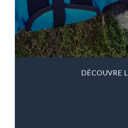
DÉCOUVRE L