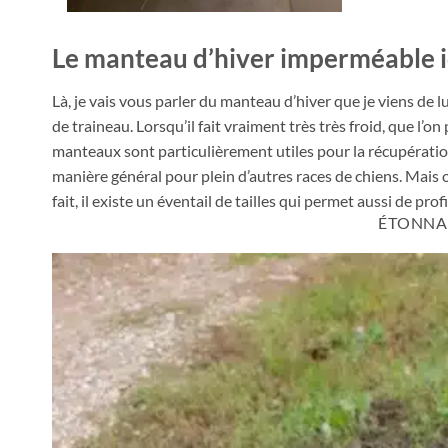
Le manteau d’hiver imperméable id
Là, je vais vous parler du manteau d’hiver que je viens de l
de traineau. Lorsqu’il fait vraiment très très froid, que l’on
manteaux sont particulièrement utiles pour la récupération 
manière général pour plein d’autres races de chiens. Mais 
fait, il existe un éventail de tailles qui permet aussi de pro
ÉTONNAN