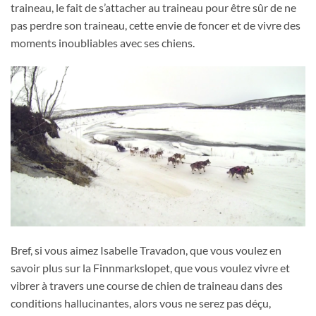
traineau, le fait de s’attacher au traineau pour être sûr de ne
pas perdre son traineau, cette envie de foncer et de vivre des
moments inoubliables avec ses chiens.
Bref, si vous aimez Isabelle Travadon, que vous voulez en
savoir plus sur la Finnmarkslopet, que vous voulez vivre et
vibrer à travers une course de chien de traineau dans des
conditions hallucinantes, alors vous ne serez pas déçu,