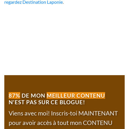
regardez Destination Laponie
.
87%
DE MON
MEILLEUR CONTENU
N'EST PAS SUR CE BLOGUE!
Viens avec moi! Inscris-toi MAINTENANT
pour avoir accès à tout mon CONTENU