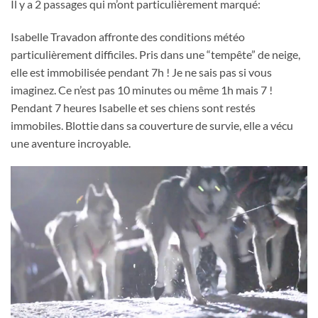
Il y a 2 passages qui m’ont particulièrement marqué:
Isabelle Travadon affronte des conditions météo
particulièrement difficiles. Pris dans une “tempête” de neige,
elle est immobilisée pendant 7h ! Je ne sais pas si vous
imaginez. Ce n’est pas 10 minutes ou même 1h mais 7 !
Pendant 7 heures Isabelle et ses chiens sont restés
immobiles. Blottie dans sa couverture de survie, elle a vécu
une aventure incroyable.