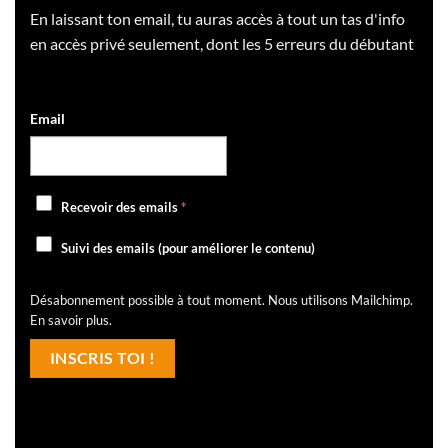
En laissant ton email, tu auras accès à tout un tas d'info
en accès privé seulement, dont les 5 erreurs du débutant
Email
Recevoir des emails
*
Suivi des emails (pour améliorer le contenu)
Désabonnement possible à tout moment. Nous utilisons Mailchimp.
En savoir plus
.