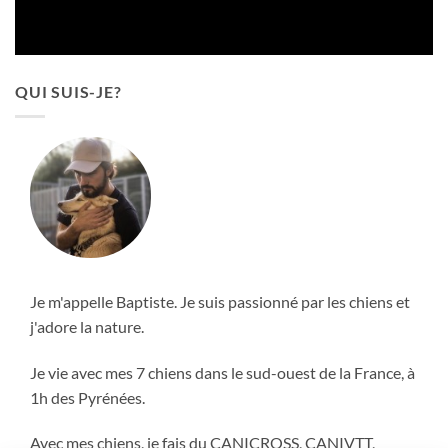
QUI SUIS-JE?
Je m'appelle Baptiste. Je suis passionné par les chiens et
j'adore la nature.
Je vie avec mes 7 chiens dans le sud-ouest de la France, à
1h des Pyrénées.
Avec mes chiens, je fais du CANICROSS, CANIVTT,