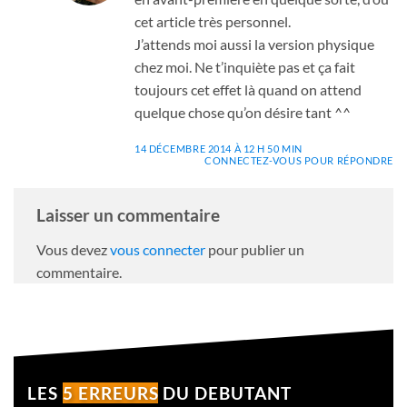
cet article très personnel.
J’attends moi aussi la version physique
chez moi. Ne t’inquiète pas et ça fait
toujours cet effet là quand on attend
quelque chose qu’on désire tant ^^
14 DÉCEMBRE 2014 À 12 H 50 MIN
CONNECTEZ-VOUS POUR RÉPONDRE
Laisser un commentaire
Vous devez
vous connecter
pour publier un
commentaire.
LES
5 ERREURS
DU DEBUTANT