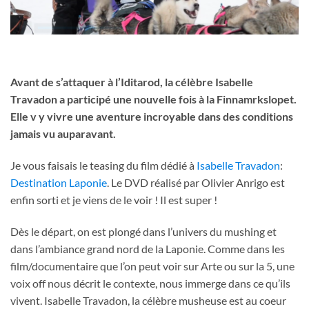
Avant de s’attaquer à l’Iditarod, la célèbre Isabelle
Travadon a participé une nouvelle fois à la Finnamrkslopet.
Elle v y vivre une aventure incroyable dans des conditions
jamais vu auparavant.
Je vous faisais le teasing du film dédié à
Isabelle Travadon
:
Destination Laponie
. Le DVD réalisé par Olivier Anrigo est
enfin sorti et je viens de le voir ! Il est super !
Dès le départ, on est plongé dans l’univers du mushing et
dans l’ambiance grand nord de la Laponie. Comme dans les
film/documentaire que l’on peut voir sur Arte ou sur la 5, une
voix off nous décrit le contexte, nous immerge dans ce qu’ils
vivent. Isabelle Travadon, la célèbre musheuse est au coeur