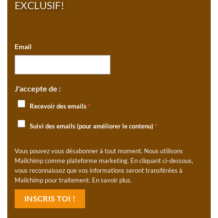
EXCLUSIF!
Email
J'accepte de :
Recevoir des emails
*
Suivi des emails (pour améliorer le contenu)
*
Vous pouvez vous désabonner à tout moment. Nous utilisons
Mailchimp comme plateforme marketing. En cliquant ci-dessous,
vous reconnaissez que vos informations seront transférées à
Mailchimp pour traitement.
En savoir plus
.