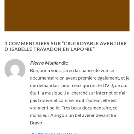
3 COMMENTAIRES SUR “
L’INCROYABLE AVENTURE
D’ISABELLE TRAVADON EN LAPONIE
”
Pierre Munier
dit:
Bonjour à vous, j’ai eu la chance de voir ce
documentaire en avant première également, et je
me demandais, pour ceux qui ont le DVD, de qui
était la musique. J’ai cherché sur internet et n’ai
pas trouvé, et comme le dit l’auteur, elle est
vraiment belle! Très beau documentaire, ce
monsieur Anrigo a un bel avenir devant lui!
Bravo!