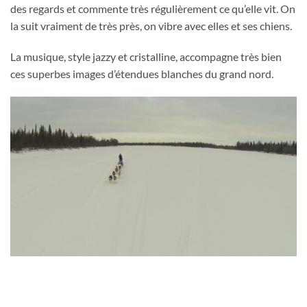
des regards et commente très régulièrement ce qu’elle vit. On
la suit vraiment de très près, on vibre avec elles et ses chiens.
La musique, style jazzy et cristalline, accompagne très bien
ces superbes images d’étendues blanches du grand nord.