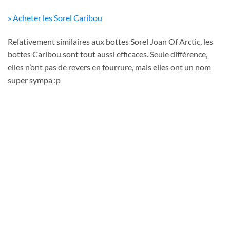
» Acheter les Sorel Caribou
Relativement similaires aux bottes Sorel Joan Of Arctic, les
bottes Caribou sont tout aussi efficaces. Seule différence,
elles n’ont pas de revers en fourrure, mais elles ont un nom
super sympa :p