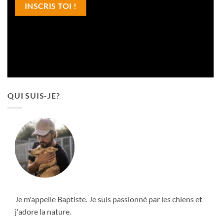
QUI SUIS-JE?
Je m'appelle Baptiste. Je suis passionné par les chiens et
j'adore la nature.