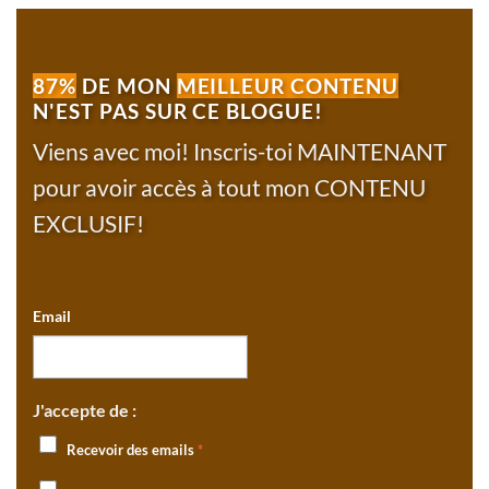
87%
DE MON
MEILLEUR CONTENU
N'EST PAS SUR CE BLOGUE!
Viens avec moi! Inscris-toi MAINTENANT
pour avoir accès à tout mon CONTENU
EXCLUSIF!
Email
J'accepte de :
Recevoir des emails
*