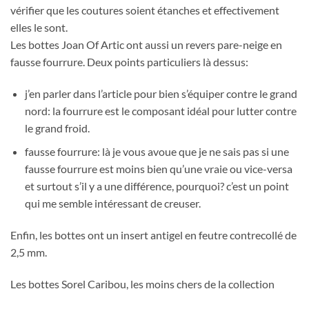
vérifier que les coutures soient étanches et effectivement
elles le sont.
Les bottes Joan Of Artic ont aussi un revers pare-neige en
fausse fourrure. Deux points particuliers là dessus:
j’en parler dans l’article pour bien s’équiper contre le grand
nord: la fourrure est le composant idéal pour lutter contre
le grand froid.
fausse fourrure: là je vous avoue que je ne sais pas si une
fausse fourrure est moins bien qu’une vraie ou vice-versa
et surtout s’il y a une différence, pourquoi? c’est un point
qui me semble intéressant de creuser.
Enfin, les bottes ont un insert antigel en feutre contrecollé de
2,5 mm.
Les bottes Sorel Caribou, les moins chers de la collection