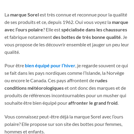
La
marque Sorel
est très connue et reconnue pour la qualité
de ses produits et ce, depuis 1962. Oui vous voyez la
marque
avec l’ours polaire
? Elle est
spécialisée dans les chaussures
et fabrique notamment
des bottes de très bonne qualité
. Je
vous propose de les découvrir ensemble et jauger un peu leur
qualité.
Pour être
bien équipé pour l’hiver
, je regarde souvent ce qui
se fait dans les pays nordiques comme l’Islande, la Norvège
ou encore le Canada. Ces pays affrontent de
rudes
conditions météorologiques
et ont donc des marques et de
produits de références incontournables pour un musher qui
souhaite être bien équipé pour
affronter le grand froid
.
Vous connaissez peut-être déjà la marque Sorel avec l’ours
polaire? Elle propose sur son site des bottes pour femmes,
hommes et enfants.