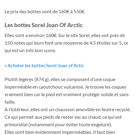
Le prix des bottes vont de 160€ à 550€.
Les bottes Sorel Joan Of Arctic
Elles sont a environ 160€. Sur le site Sorel, elles ont près de
150 notes qui leurs font une moyenne de 4,5 étoiles sur 5, ce
qui est un très bon score.
» Acheter les bottes Sorel Joan of Artic
Plutôt légères (874 g), elles se composent d’une coque
imperméable en caoutchouc vulcanisé. Je trouve les coques
vraiment bien car le pied est vraiment protégé: solide et sans
faille.
A l’intérieur, elles ont un chausson amovible en feutre recyclé.
Ce qui permet aux pieds de rester sec au chaud, ce qui est
primoridial (notamment pour éviter toute engelure).
Elles sont bien évidemment imperméables. Il faut bien