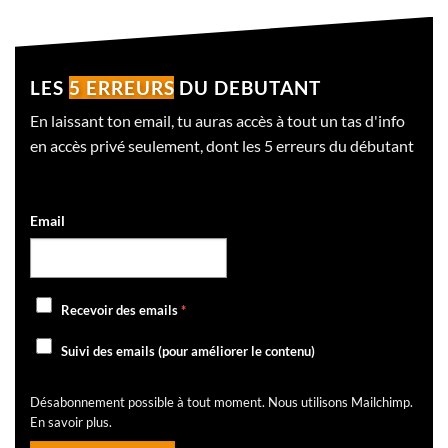
LES
5 ERREURS
DU DEBUTANT
En laissant ton email, tu auras accès à tout un tas d'info
en accès privé seulement, dont les 5 erreurs du débutant
Email
Recevoir des emails
*
Suivi des emails (pour améliorer le contenu)
Désabonnement possible à tout moment. Nous utilisons Mailchimp.
En savoir plus
.