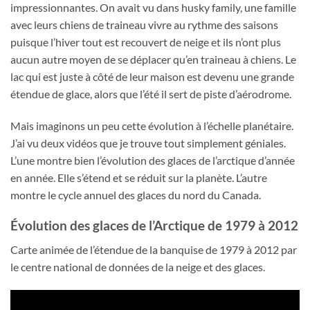
impressionnantes. On avait vu dans husky family, une famille
avec leurs chiens de traineau vivre au rythme des saisons
puisque l’hiver tout est recouvert de neige et ils n’ont plus
aucun autre moyen de se déplacer qu’en traineau à chiens. Le
lac qui est juste à côté de leur maison est devenu une grande
étendue de glace, alors que l’été il sert de piste d’aérodrome.
Mais imaginons un peu cette évolution à l’échelle planétaire.
J’ai vu deux vidéos que je trouve tout simplement géniales.
L’une montre bien l’évolution des glaces de l’arctique d’année
en année. Elle s’étend et se réduit sur la planète. L’autre
montre le cycle annuel des glaces du nord du Canada.
Évolution des glaces de l’Arctique de 1979 à 2012
Carte animée de l’étendue de la banquise de 1979 à 2012 par
le centre national de données de la neige et des glaces.