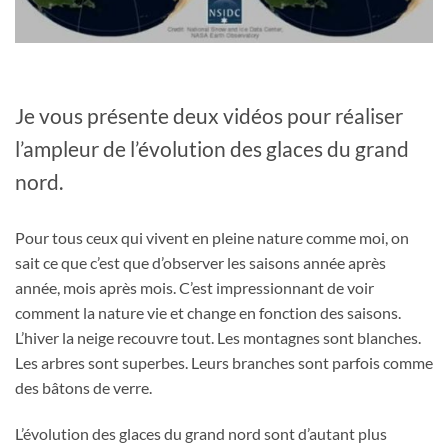
Je vous présente deux vidéos pour réaliser
l’ampleur de l’évolution des glaces du grand
nord.
Pour tous ceux qui vivent en pleine nature comme moi, on
sait ce que c’est que d’observer les saisons année après
année, mois après mois. C’est impressionnant de voir
comment la nature vie et change en fonction des saisons.
L’hiver la neige recouvre tout. Les montagnes sont blanches.
Les arbres sont superbes. Leurs branches sont parfois comme
des bâtons de verre.
L’évolution des glaces du grand nord sont d’autant plus