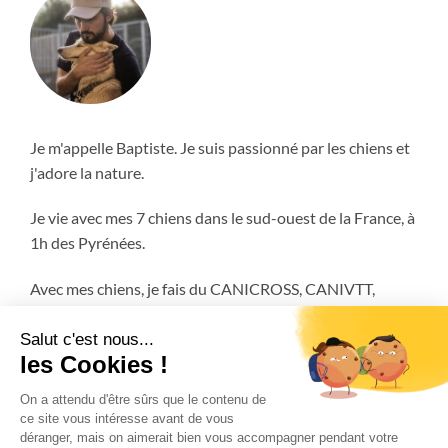
Je m'appelle Baptiste. Je suis passionné par les chiens et
j'adore la nature.
Je vie avec mes 7 chiens dans le sud-ouest de la France, à
1h des Pyrénées.
Avec mes chiens, je fais du CANICROSS, CANIVTT,
ATTELAGE et encore plus!