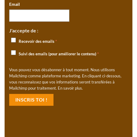
Email
J'accepte de :
Recevoir des emails
*
Suivi des emails (pour améliorer le contenu)
*
Vous pouvez vous désabonner à tout moment. Nous utilisons
Mailchimp comme plateforme marketing. En cliquant ci-dessous,
vous reconnaissez que vos informations seront transférées à
Mailchimp pour traitement.
En savoir plus
.