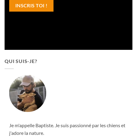
QUI SUIS-JE?
Je m'appelle Baptiste. Je suis passionné par les chiens et
j'adore la nature.