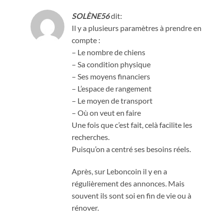
SOLÈNE56
dit:
Il y a plusieurs paramètres à prendre en
compte :
– Le nombre de chiens
– Sa condition physique
– Ses moyens financiers
– L’espace de rangement
– Le moyen de transport
– Où on veut en faire
Une fois que c’est fait, celà facilite les
recherches.
Puisqu’on a centré ses besoins réels.
Après, sur Leboncoin il y en a
régulièrement des annonces. Mais
souvent ils sont soi en fin de vie ou à
rénover.