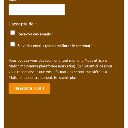
J'accepte de :
Recevoir des emails
*
Suivi des emails (pour améliorer le contenu)
*
Vous pouvez vous désabonner à tout moment. Nous utilisons
Mailchimp comme plateforme marketing. En cliquant ci-dessous,
vous reconnaissez que vos informations seront transférées à
Mailchimp pour traitement.
En savoir plus
.