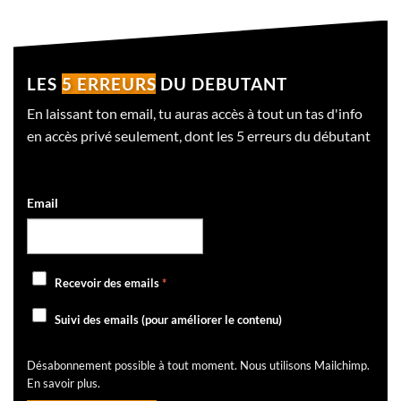
LES
5 ERREURS
DU DEBUTANT
En laissant ton email, tu auras accès à tout un tas d'info
en accès privé seulement, dont les 5 erreurs du débutant
Email
Recevoir des emails
*
Suivi des emails (pour améliorer le contenu)
Désabonnement possible à tout moment. Nous utilisons Mailchimp.
En savoir plus
.