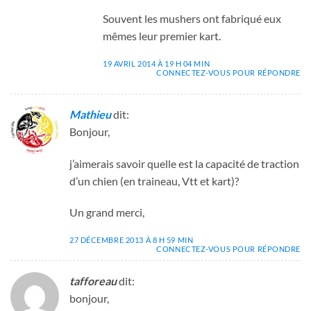
Souvent les mushers ont fabriqué eux
mêmes leur premier kart.
19 AVRIL 2014 À 19 H 04 MIN
CONNECTEZ-VOUS POUR RÉPONDRE
Mathieu
dit:
Bonjour,
j’aimerais savoir quelle est la capacité de traction
d’un chien (en traineau, Vtt et kart)?
Un grand merci,
27 DÉCEMBRE 2013 À 8 H 59 MIN
CONNECTEZ-VOUS POUR RÉPONDRE
tafforeau
dit:
bonjour,