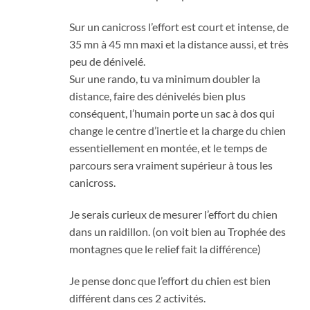
Sur un canicross l’effort est court et intense, de
35 mn à 45 mn maxi et la distance aussi, et très
peu de dénivelé.
Sur une rando, tu va minimum doubler la
distance, faire des dénivelés bien plus
conséquent, l’humain porte un sac à dos qui
change le centre d’inertie et la charge du chien
essentiellement en montée, et le temps de
parcours sera vraiment supérieur à tous les
canicross.
Je serais curieux de mesurer l’effort du chien
dans un raidillon. (on voit bien au Trophée des
montagnes que le relief fait la différence)
Je pense donc que l’effort du chien est bien
différent dans ces 2 activités.