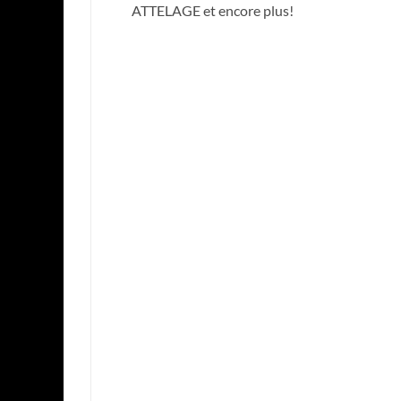
ATTELAGE et encore plus!