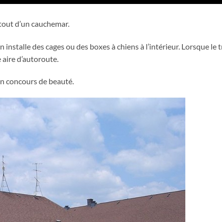
 tout d’un cauchemar.
installe des cages ou des boxes à chiens à l’intérieur. Lorsque le t
 aire d’autoroute.
 un concours de beauté.