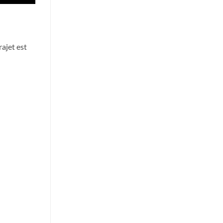
rajet est