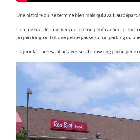
Une histoire qui se termine bien mais qui avait, au départ,
Comme tous les mushers qui ont un petit camion le font, on 
un peu long, on fait une petite pause sur un parking ou une
Ce jour là, Theresa allait avec ses 4 show dog participer à