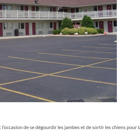
st l’occasion de se dégourdir les jambes et de sortir les chiens pour 