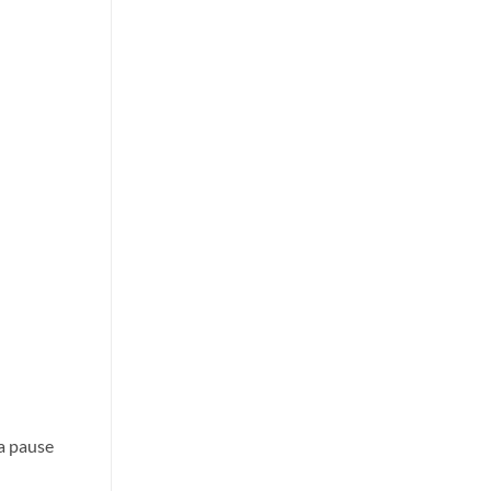
la pause