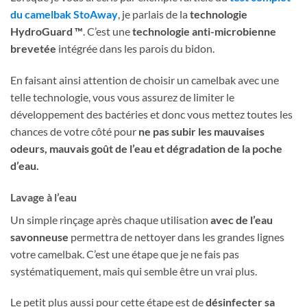
du camelbak StoAway
, je parlais de la
technologie
HydroGuard ™
. C’est une
technologie anti-microbienne
brevetée
intégrée dans les parois du bidon.
En faisant ainsi attention de choisir un camelbak avec une
telle technologie, vous vous assurez de limiter le
développement des bactéries et donc vous mettez toutes les
chances de votre côté pour
ne pas subir les mauvaises
odeurs, mauvais goût de l’eau et dégradation de la poche
d’eau.
Lavage à l’eau
Un simple rinçage après chaque utilisation
avec de l’eau
savonneuse
permettra de nettoyer dans les grandes lignes
votre camelbak. C’est une étape que je ne fais pas
systématiquement, mais qui semble être un vrai plus.
Le petit plus aussi pour cette étape est de
désinfecter sa