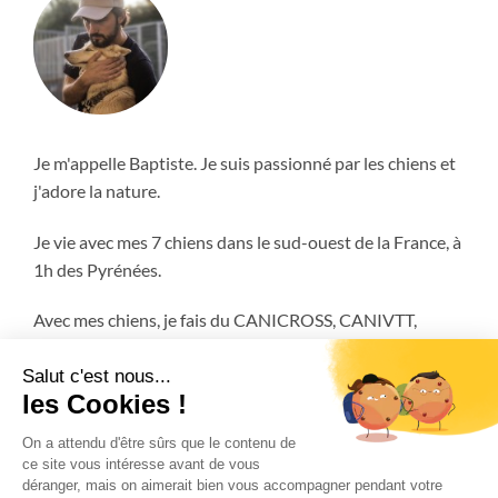
Je m'appelle Baptiste. Je suis passionné par les chiens et
j'adore la nature.
Je vie avec mes 7 chiens dans le sud-ouest de la France, à
1h des Pyrénées.
Avec mes chiens, je fais du CANICROSS, CANIVTT,
ATTELAGE et encore plus!