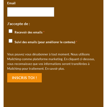
Email
J'accepte de :
Recevoir des emails
*
Suivi des emails (pour améliorer le contenu)
*
Vous pouvez vous désabonner à tout moment. Nous utilisons
Mailchimp comme plateforme marketing. En cliquant ci-dessous,
vous reconnaissez que vos informations seront transférées à
Mailchimp pour traitement.
En savoir plus
.