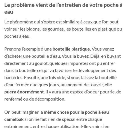
Le problème vient de l’entretien de votre poche à
eau
Le phénomène qui s’opère est similaire à ceux que l’on peut
voir sur les bidons, les gourdes, les bouteilles en plastique ou
poches à eau.
Prenons l’exemple d’une
bouteille plastique
. Vous venez
d’acheter une bouteille d’eau. Vous la buvez. Déjà, en buvant
directement au goulot, quelques impuretés ont pu entrer
dans la bouteille ce qui va favoriser le développement des
bactéries. Ensuite, une fois vide, si vous laissez la bouteille
d’eau fermée quelques jours, au moment de l’ouvrir,
elle
puera énormément
. Il y aura une espèce d’odeur pourrie, de
renfermé ou de décomposition.
On peut imaginer la
même chose pour la poche à eau
camelbak
si on ne fait rien de spécial entre chaque
entrainement, entre chaque utilisation. Elle va ainsi en