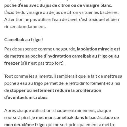
poche d’eau avec du jus de citron ou de vinaigre blanc
.
L’acidité du vinaigre ou de jus de citron va tuer les bactéries.
Attention ne pas utiliser l’eau de Javel, c’est toxique! et bien
rincer abondamment.
Camelbak au frigo !
Pas de suspense: comme une gourde,
la solution miracle est
de mettre sa poche d’hydratation camelbak au frigo ou au
freezer
(s’il n’est pas trop fort).
Tout comme les aliments, il semblerait que le fait de mettre sa
poche à eau au frigo permet de le refroidir fortement et ainsi
de
stopper ou nettement réduire la prolifération
d’éventuels microbes
.
Après chaque utilisation, chaque entrainement, chaque
course à pied,
je met mon camelbak dans le bac à salade de
mon deuxième frigo
, qui me sert principalement à mettre