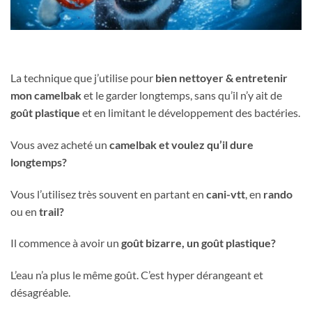
La technique que j’utilise pour
bien nettoyer & entretenir
mon camelbak
et le garder longtemps, sans qu’il n’y ait de
goût plastique
et en limitant le développement des bactéries.
Vous avez acheté un
camelbak et voulez qu’il dure
longtemps?
Vous l’utilisez très souvent en partant en
cani-vtt
, en
rando
ou en
trail?
Il commence à avoir un
goût bizarre, un goût plastique?
L’eau n’a plus le même goût. C’est hyper dérangeant et
désagréable.