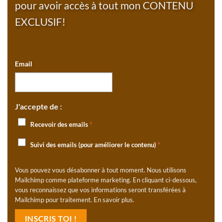
pour avoir accès à tout mon CONTENU
EXCLUSIF!
Email
J'accepte de :
Recevoir des emails
*
Suivi des emails (pour améliorer le contenu)
*
Vous pouvez vous désabonner à tout moment. Nous utilisons
Mailchimp comme plateforme marketing. En cliquant ci-dessous,
vous reconnaissez que vos informations seront transférées à
Mailchimp pour traitement.
En savoir plus
.