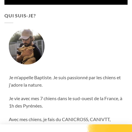
QUI SUIS-JE?
Je m'appelle Baptiste. Je suis passionné par les chiens et
j'adore la nature.
Je vie avec mes 7 chiens dans le sud-ouest de la France, à
1h des Pyrénées.
Avec mes chiens, je fais du CANICROSS, CANIVTT,
ATTELAGE et encore plus!