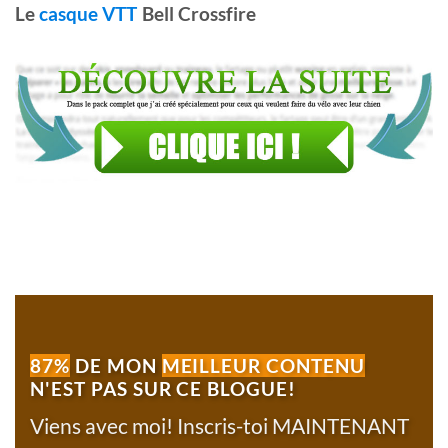
Le
casque VTT
Bell Crossfire
87%
DE MON
MEILLEUR CONTENU
N'EST PAS SUR CE BLOGUE!
Viens avec moi! Inscris-toi MAINTENANT