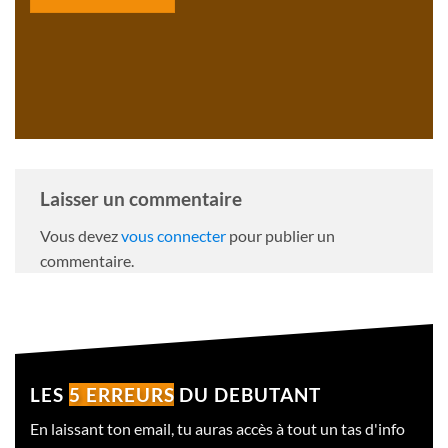
Laisser un commentaire
Vous devez
vous connecter
pour publier un
commentaire.
LES
5 ERREURS
DU DEBUTANT
En laissant ton email, tu auras accès à tout un tas d'info