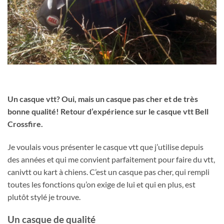
Un casque vtt? Oui, mais un casque pas cher et de très
bonne qualité! Retour d’expérience sur le casque vtt Bell
Crossfire.
Je voulais vous présenter le casque vtt que j’utilise depuis
des années et qui me convient parfaitement pour faire du vtt,
canivtt ou kart à chiens. C’est un casque pas cher, qui rempli
toutes les fonctions qu’on exige de lui et qui en plus, est
plutôt stylé je trouve.
Un casque de qualité