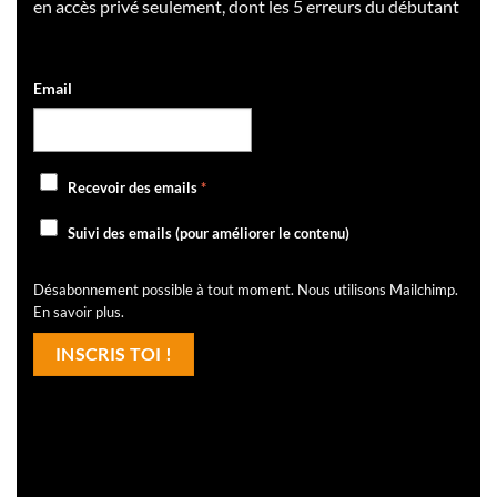
en accès privé seulement, dont les 5 erreurs du débutant
Email
Recevoir des emails
*
Suivi des emails (pour améliorer le contenu)
Désabonnement possible à tout moment. Nous utilisons Mailchimp.
En savoir plus
.