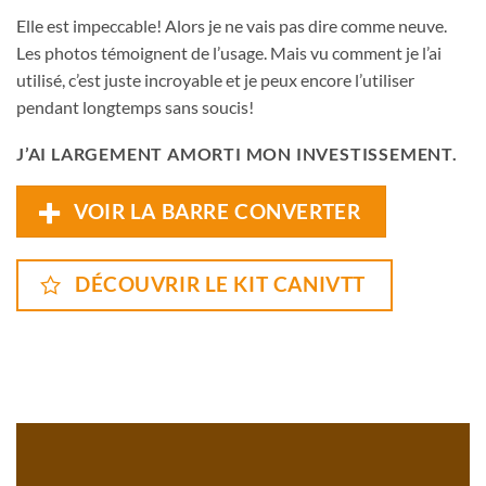
Elle est impeccable! Alors je ne vais pas dire comme neuve.
Les photos témoignent de l’usage. Mais vu comment je l’ai
utilisé, c’est juste incroyable et je peux encore l’utiliser
pendant longtemps sans soucis!
J’AI LARGEMENT AMORTI MON INVESTISSEMENT.
VOIR LA BARRE CONVERTER
DÉCOUVRIR LE KIT CANIVTT