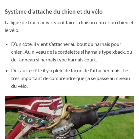
Système d’attache du chien et du vélo
La ligne de trait canivtt vient faire la liaison entre son chien et
le vélo.
D’un côté, il vient s’attacher au bout du harnais pour
chien. Au niveau de la cordelette si harnais type xback, ou
de l’anneau si harnais type harnais court.
De l’autre côté il y a plein de façon de l’attacher mais il est
très important de comprendre que ça se passe au niveau
du vélo.