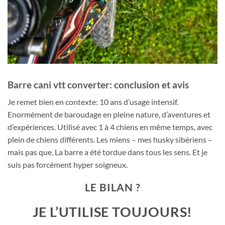
Barre cani vtt converter: conclusion et avis
Je remet bien en contexte: 10 ans d’usage intensif.
Enormément de baroudage en pleine nature, d’aventures et
d’expériences. Utilisé avec 1 à 4 chiens en même temps, avec
plein de chiens différents. Les miens – mes husky sibériens –
mais pas que. La barre a été tordue dans tous les sens. Et je
suis pas forcément hyper soigneux.
LE BILAN ?
JE L’UTILISE TOUJOURS!