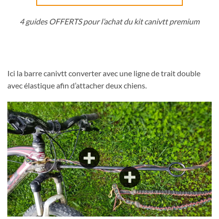
4 guides OFFERTS pour l’achat du kit canivtt premium
Ici la barre canivtt converter avec une ligne de trait double
avec élastique afin d’attacher deux chiens.