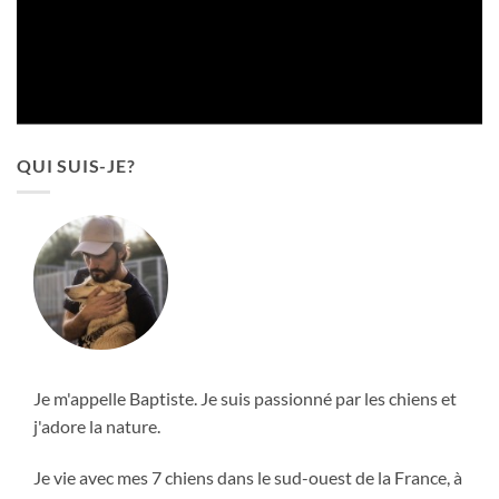
QUI SUIS-JE?
Je m'appelle Baptiste. Je suis passionné par les chiens et
j'adore la nature.
Je vie avec mes 7 chiens dans le sud-ouest de la France, à