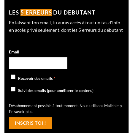
LES
5 ERREURS
DU DEBUTANT
En laissant ton email, tu auras accès à tout un tas d'info
en accès privé seulement, dont les 5 erreurs du débutant
Email
Recevoir des emails
*
Suivi des emails (pour améliorer le contenu)
Désabonnement possible à tout moment. Nous utilisons Mailchimp.
En savoir plus
.