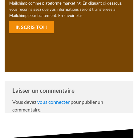
Mailchimp comme plateforme marketing. En cliquant ci-dessous,
vous reconnaissez que vos informations seront transférées à
Mailchimp pour traitement.
En savoir plus
.
Laisser un commentaire
Vous devez
vous connecter
pour publier un
commentaire.