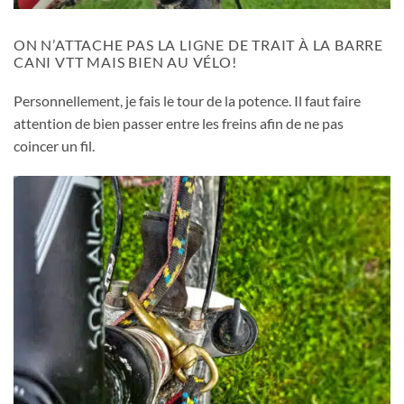
ON N’ATTACHE PAS LA LIGNE DE TRAIT À LA BARRE
CANI VTT MAIS BIEN AU VÉLO!
Personnellement, je fais le tour de la potence. Il faut faire
attention de bien passer entre les freins afin de ne pas
coincer un fil.