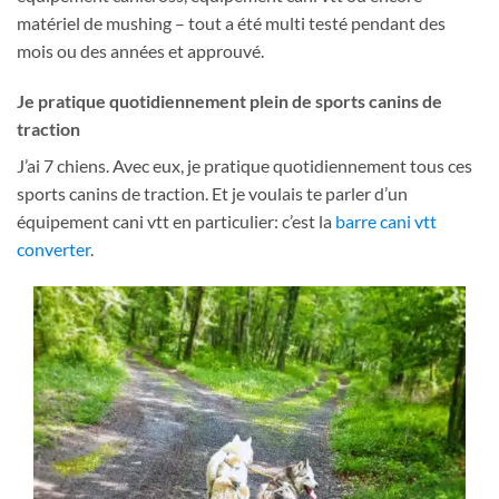
matériel de mushing – tout a été multi testé pendant des
mois ou des années et approuvé.
Je pratique quotidiennement plein de sports canins de
traction
J’ai 7 chiens. Avec eux, je pratique quotidiennement tous ces
sports canins de traction. Et je voulais te parler d’un
équipement cani vtt en particulier: c’est la
barre cani vtt
converter
.