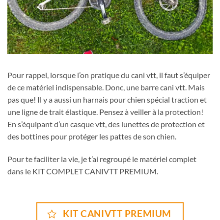
Pour rappel, lorsque l’on pratique du cani vtt, il faut s’équiper
de ce matériel indispensable. Donc, une barre cani vtt. Mais
pas que! Il y a aussi un harnais pour chien spécial traction et
une ligne de trait élastique. Pensez à veiller à la protection!
En s’équipant d’un casque vtt, des lunettes de protection et
des bottines pour protéger les pattes de son chien.
Pour te faciliter la vie, je t’ai regroupé le matériel complet
dans le KIT COMPLET CANIVTT PREMIUM.
KIT CANIVTT PREMIUM