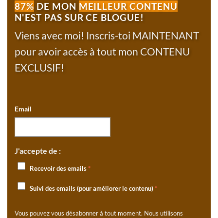
87%
DE MON
MEILLEUR CONTENU
N'EST PAS SUR CE BLOGUE!
Viens avec moi! Inscris-toi MAINTENANT
pour avoir accès à tout mon CONTENU
EXCLUSIF!
Email
J'accepte de :
Recevoir des emails
*
Suivi des emails (pour améliorer le contenu)
*
Vous pouvez vous désabonner à tout moment. Nous utilisons