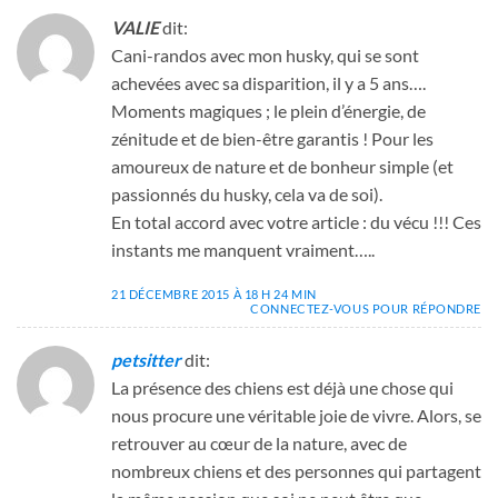
VALIE
dit:
Cani-randos avec mon husky, qui se sont
achevées avec sa disparition, il y a 5 ans….
Moments magiques ; le plein d’énergie, de
zénitude et de bien-être garantis ! Pour les
amoureux de nature et de bonheur simple (et
passionnés du husky, cela va de soi).
En total accord avec votre article : du vécu !!! Ces
instants me manquent vraiment…..
21 DÉCEMBRE 2015 À 18 H 24 MIN
CONNECTEZ-VOUS POUR RÉPONDRE
petsitter
dit:
La présence des chiens est déjà une chose qui
nous procure une véritable joie de vivre. Alors, se
retrouver au cœur de la nature, avec de
nombreux chiens et des personnes qui partagent