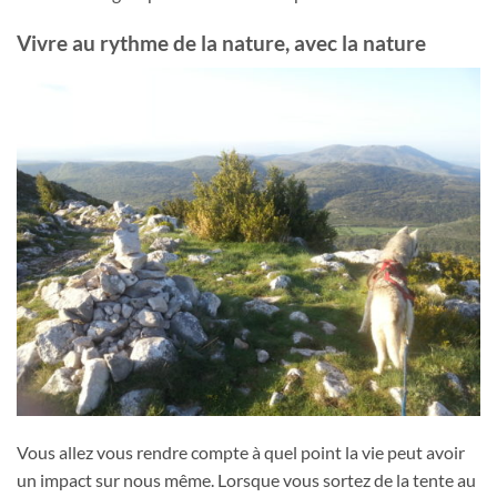
Vivre au rythme de la nature, avec la nature
Vous allez vous rendre compte à quel point la vie peut avoir
un impact sur nous même. Lorsque vous sortez de la tente au