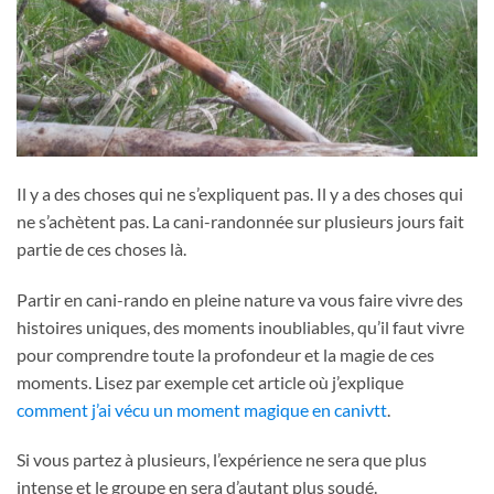
Il y a des choses qui ne s’expliquent pas. Il y a des choses qui
ne s’achètent pas. La cani-randonnée sur plusieurs jours fait
partie de ces choses là.
Partir en cani-rando en pleine nature va vous faire vivre des
histoires uniques, des moments inoubliables, qu’il faut vivre
pour comprendre toute la profondeur et la magie de ces
moments. Lisez par exemple cet article où j’explique
comment j’ai vécu un moment magique en canivtt
.
Si vous partez à plusieurs, l’expérience ne sera que plus
intense et le groupe en sera d’autant plus soudé.