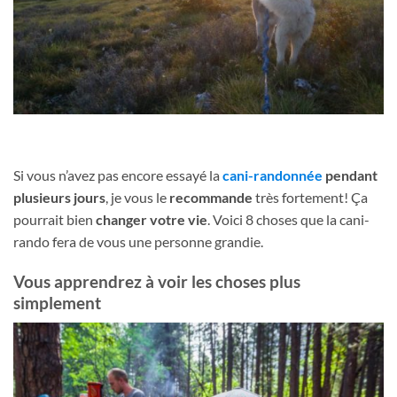
Si vous n’avez pas encore essayé la
cani-randonnée
pendant
plusieurs jours
, je vous le
recommande
très fortement! Ça
pourrait bien
changer votre vie
. Voici 8 choses que la cani-
rando fera de vous une personne grandie.
Vous apprendrez à voir les choses plus
simplement