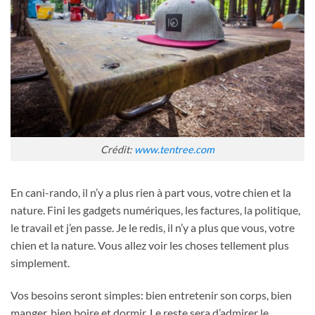
Crédit:
www.tentree.com
En cani-rando, il n’y a plus rien à part vous, votre chien et la
nature. Fini les gadgets numériques, les factures, la politique,
le travail et j’en passe. Je le redis, il n’y a plus que vous, votre
chien et la nature. Vous allez voir les choses tellement plus
simplement.
Vos besoins seront simples: bien entretenir son corps, bien
manger, bien boire et dormir. Le reste sera d’admirer le