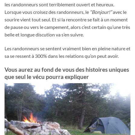
les randonneurs sont terriblement ouvert et heureux.
Lorsque vous croisez des randonneurs, le
“Bonjour!”
avec le
sourire vient tout seul. Et si la rencontre se fait à un moment
de pause ou vers le campement, alors c’est certain qu’une très
belle et longue discution va s’en suivre.
Les randonneurs se sentent vraiment bien en pleine nature et
sa se ressent à 300% dans les relations qu’on peut avoir.
Vous aurez au fond de vous des histoires uniques
que seul le vécu pourra expliquer