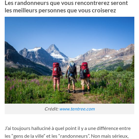
Les randonneurs que vous rencontrerez seront
les meilleurs personnes que vous croiserez
Crédit:
www.tentree.com
J’ai toujours halluciné à quel point il y a une différence entre
les “gens de la ville” et les “randonneurs”. Non mais sérieux,