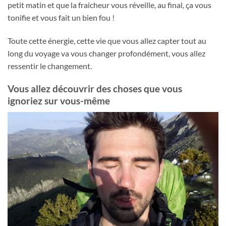
petit matin et que la fraicheur vous réveille, au final, ça vous
tonifie et vous fait un bien fou !
Toute cette énergie, cette vie que vous allez capter tout au
long du voyage va vous changer profondément, vous allez
ressentir le changement.
Vous allez découvrir des choses que vous
ignoriez sur vous-même