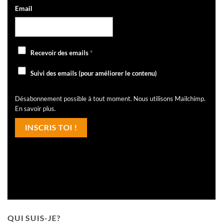
Email
Recevoir des emails
*
Suivi des emails (pour améliorer le contenu)
Désabonnement possible à tout moment. Nous utilisons Mailchimp.
En savoir plus
.
QUI SUIS-JE?