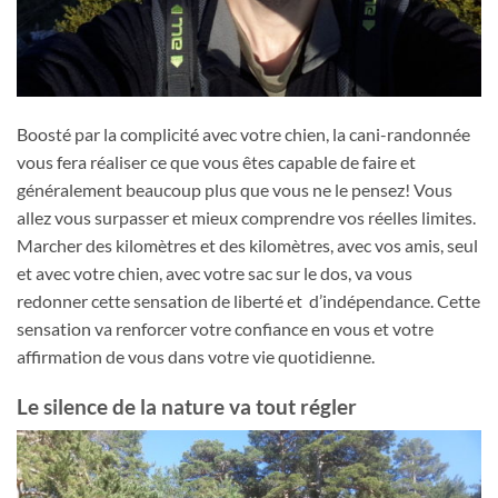
Boosté par la complicité avec votre chien, la cani-randonnée
vous fera réaliser ce que vous êtes capable de faire et
généralement beaucoup plus que vous ne le pensez! Vous
allez vous surpasser et mieux comprendre vos réelles limites.
Marcher des kilomètres et des kilomètres, avec vos amis, seul
et avec votre chien, avec votre sac sur le dos, va vous
redonner cette sensation de liberté et d’indépendance. Cette
sensation va renforcer votre confiance en vous et votre
affirmation de vous dans votre vie quotidienne.
Le silence de la nature va tout régler