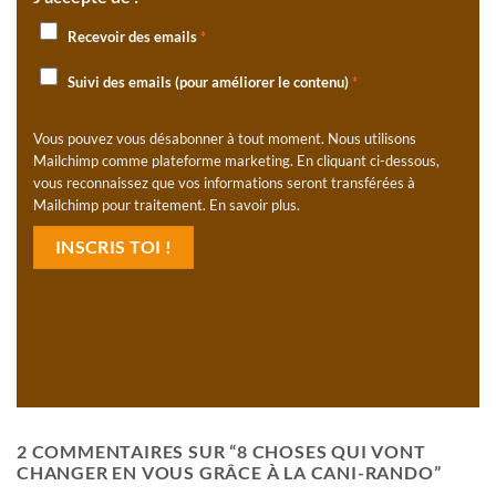
Recevoir des emails
*
Suivi des emails (pour améliorer le contenu)
*
Vous pouvez vous désabonner à tout moment. Nous utilisons
Mailchimp comme plateforme marketing. En cliquant ci-dessous,
vous reconnaissez que vos informations seront transférées à
Mailchimp pour traitement.
En savoir plus
.
2 COMMENTAIRES SUR “
8 CHOSES QUI VONT
CHANGER EN VOUS GRÂCE À LA CANI-RANDO
”