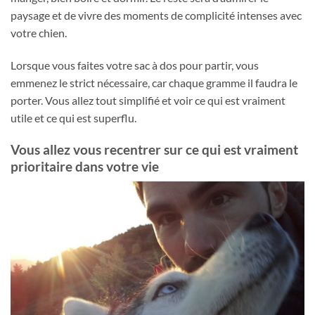
paysage et de vivre des moments de complicité intenses avec
votre chien.
Lorsque vous faites votre sac à dos pour partir, vous
emmenez le strict nécessaire, car chaque gramme il faudra le
porter. Vous allez tout simplifié et voir ce qui est vraiment
utile et ce qui est superflu.
Vous allez vous recentrer sur ce qui est vraiment
prioritaire dans votre vie