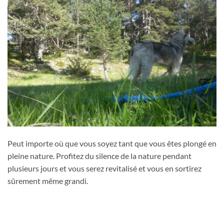
Peut importe où que vous soyez tant que vous êtes plongé en
pleine nature. Profitez du silence de la nature pendant
plusieurs jours et vous serez revitalisé et vous en sortirez
sûrement même grandi.