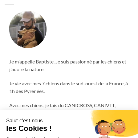
Je m'appelle Baptiste. Je suis passionné par les chiens et
j'adore la nature.
Je vie avec mes 7 chiens dans le sud-ouest de la France, à
1h des Pyrénées.
Avec mes chiens, je fais du CANICROSS, CANIVTT,
ATTELAGE et encore plus!