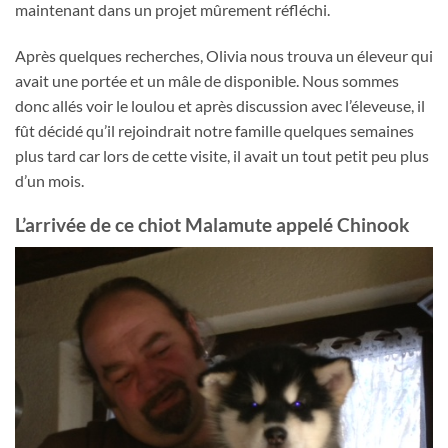
maintenant dans un projet mûrement réfléchi.
Après quelques recherches, Olivia nous trouva un éleveur qui
avait une portée et un mâle de disponible. Nous sommes
donc allés voir le loulou et après discussion avec l’éleveuse, il
fût décidé qu’il rejoindrait notre famille quelques semaines
plus tard car lors de cette visite, il avait un tout petit peu plus
d’un mois.
L’arrivée de ce chiot Malamute appelé Chinook