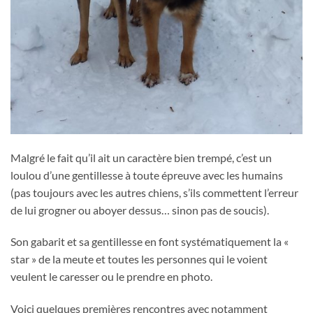
Malgré le fait qu’il ait un caractère bien trempé, c’est un
loulou d’une gentillesse à toute épreuve avec les humains
(pas toujours avec les autres chiens, s’ils commettent l’erreur
de lui grogner ou aboyer dessus… sinon pas de soucis).
Son gabarit et sa gentillesse en font systématiquement la «
star » de la meute et toutes les personnes qui le voient
veulent le caresser ou le prendre en photo.
Voici quelques premières rencontres avec notamment