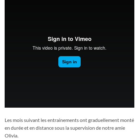
Les mois suivant les entrainements ont graduellement monté
en durée et en distance sous la supervision de notre amie
Olivia.