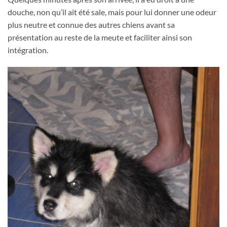
douche, non qu’il ait été sale, mais pour lui donner une odeur
plus neutre et connue des autres chiens avant sa
présentation au reste de la meute et faciliter ainsi son
intégration.