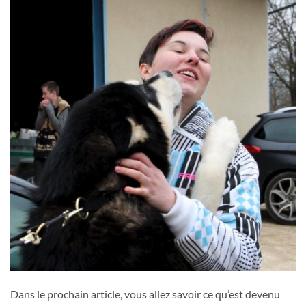
Dans le prochain article, vous allez savoir ce qu’est devenu