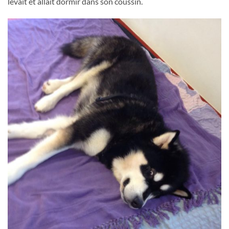
levait et allait dormir dans son coussin.