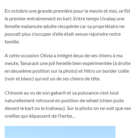
En octobre une grande première pour la meute et moi, ce fût
le premier entrainement en kart. Entre temps Unalaq une
femelle malamute adulte récupérée car sa propriétaire ne
pouvait plus s’occuper d’elle était venue rejoindre notre
famille.
A cette occasion Olivia a intégré deux de ses chiens à ma
meute, Tanarack une joli femelle bien expérimentée (à droite
en deuxième position sur la photo) et Nitro un border collie
(noir et blanc) qui est un de ses chiens de tête.
Chinook au vu de son gabarit et sa puissance s’est tout
naturellement retrouvé en position de wheel (chien juste
devant le kart ou le traîneau). Sur la photo on ne voit que ses
oreilles qui dépassent de l’herbe…