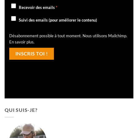
Recevoir des emails
*
Suivi des emails (pour améliorer le contenu)
Désabonnement possible à tout moment. Nous utilisons Mailchimp.
En savoir plus
.
QUI SUIS-JE?