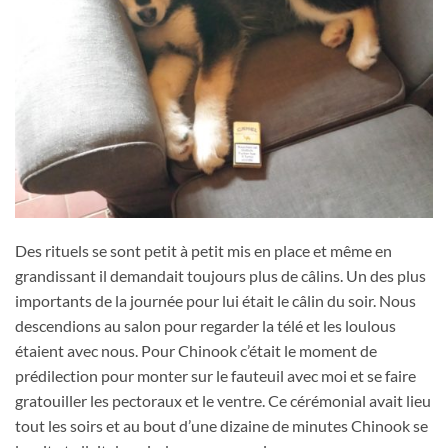
Des rituels se sont petit à petit mis en place et même en
grandissant il demandait toujours plus de câlins. Un des plus
importants de la journée pour lui était le câlin du soir. Nous
descendions au salon pour regarder la télé et les loulous
étaient avec nous. Pour Chinook c’était le moment de
prédilection pour monter sur le fauteuil avec moi et se faire
gratouiller les pectoraux et le ventre. Ce cérémonial avait lieu
tout les soirs et au bout d’une dizaine de minutes Chinook se