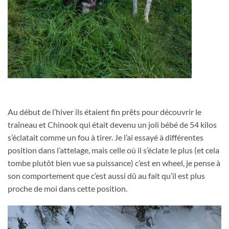
Au début de l’hiver ils étaient fin prêts pour découvrir le
traîneau et Chinook qui était devenu un joli bébé de 54 kilos
s’éclatait comme un fou à tirer. Je l’ai essayé à différentes
position dans l’attelage, mais celle où il s’éclate le plus (et cela
tombe plutôt bien vue sa puissance) c’est en wheel, je pense à
son comportement que c’est aussi dû au fait qu’il est plus
proche de moi dans cette position.