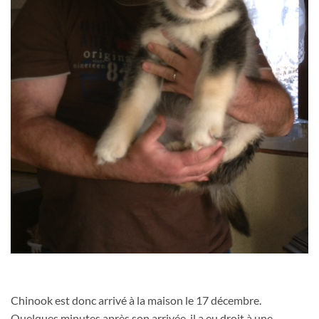
Chinook est donc arrivé à la maison le 17 décembre.
Quelques minutes après son arrivée, il a eu droit à une