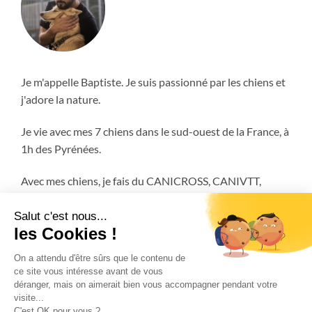
Je m'appelle Baptiste. Je suis passionné par les chiens et
j'adore la nature.
Je vie avec mes 7 chiens dans le sud-ouest de la France, à
1h des Pyrénées.
Avec mes chiens, je fais du CANICROSS, CANIVTT,
ATTELAGE et encore plus!