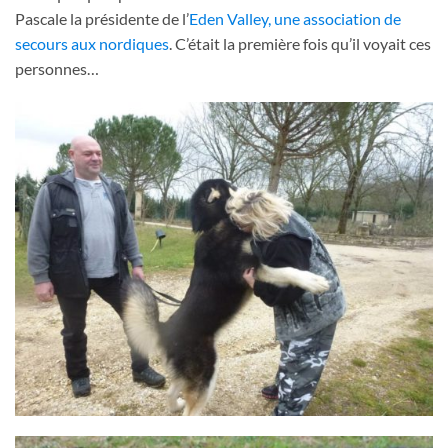
Pascale la présidente de l’
Eden Valley, une association de
secours aux nordiques
. C’était la première fois qu’il voyait ces
personnes…