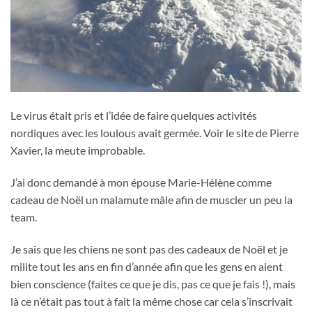
Le virus était pris et l’idée de faire quelques activités
nordiques avec les loulous avait germée. Voir le site de Pierre
Xavier, la meute improbable.
J’ai donc demandé à mon épouse Marie-Hélène comme
cadeau de Noël un malamute mâle afin de muscler un peu la
team.
Je sais que les chiens ne sont pas des cadeaux de Noël et je
milite tout les ans en fin d’année afin que les gens en aient
bien conscience (faites ce que je dis, pas ce que je fais !), mais
là ce n’était pas tout à fait la même chose car cela s’inscrivait