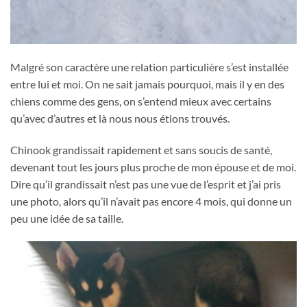
Malgré son caractère une relation particulière s’est installée
entre lui et moi. On ne sait jamais pourquoi, mais il y en des
chiens comme des gens, on s’entend mieux avec certains
qu’avec d’autres et là nous nous étions trouvés.
Chinook grandissait rapidement et sans soucis de santé,
devenant tout les jours plus proche de mon épouse et de moi.
Dire qu’il grandissait n’est pas une vue de l’esprit et j’ai pris
une photo, alors qu’il n’avait pas encore 4 mois, qui donne un
peu une idée de sa taille.