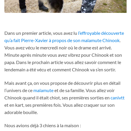
Dans un premier article, vous avez lu
l’effroyable découverte
qu’a fait Pierre-Xavier à propos de son malamute Chinook
.
Vous avez vécu le mercredi noir où le drame est arrivé.
Minute après minute vous avez vibrez pour Chinook et son
papa. Dans le prochain article vous allez savoir comment le
lendemain a été vécu et comment Chinook va s’en sortir.
Mais avant ça, on vous propose de découvrir plus en détail
l’univers de ce
malamute
et de sa famille. Vous allez voir
Chinook quand il était chiot, ses premières sorties en
canivtt
et en kart, ses premières fois. Vous allez craquer sur son
adorable bouille.
Nous avions déjà 3 chiens à la maison :