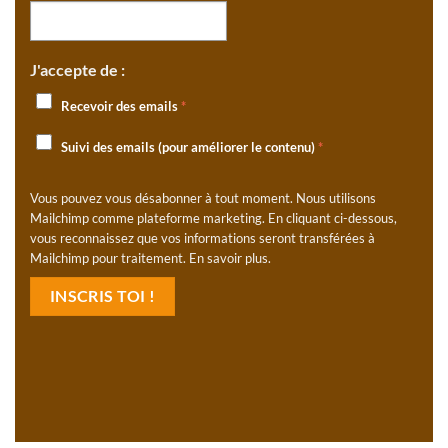
J'accepte de :
Recevoir des emails
*
Suivi des emails (pour améliorer le contenu)
*
Vous pouvez vous désabonner à tout moment. Nous utilisons
Mailchimp comme plateforme marketing. En cliquant ci-dessous,
vous reconnaissez que vos informations seront transférées à
Mailchimp pour traitement.
En savoir plus
.